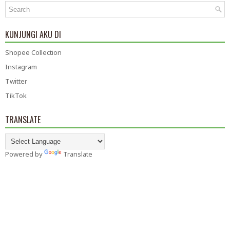
KUNJUNGI AKU DI
Shopee Collection
Instagram
Twitter
TikTok
TRANSLATE
Powered by
Translate