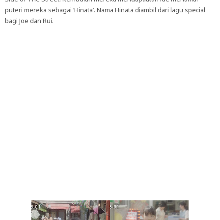
puteri mereka sebagai ‘Hinata’. Nama Hinata diambil dari lagu special
bagi Joe dan Rui.