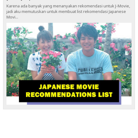
Karena ada banyak yang menanyakan rekomendasi untuk J-Movie,
jadi aku memutuskan untuk membuat list rekomendasi Japanese
Movi...