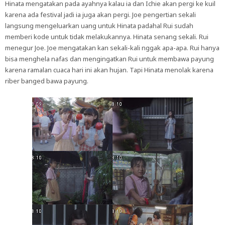
Hinata mengatakan pada ayahnya kalau ia dan Ichie akan pergi ke kuil
karena ada festival jadi ia juga akan pergi. Joe pengertian sekali
langsung mengeluarkan uang untuk Hinata padahal Rui sudah
memberi kode untuk tidak melakukannya. Hinata senang sekali. Rui
menegur Joe. Joe mengatakan kan sekali-kali nggak apa-apa. Rui hanya
bisa menghela nafas dan mengingatkan Rui untuk membawa payung
karena ramalan cuaca hari ini akan hujan. Tapi Hinata menolak karena
riber banged bawa payung.