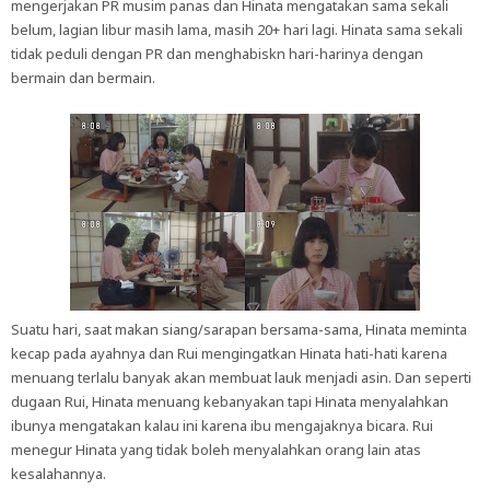
mengerjakan PR musim panas dan Hinata mengatakan sama sekali
belum, lagian libur masih lama, masih 20+ hari lagi. Hinata sama sekali
tidak peduli dengan PR dan menghabiskn hari-harinya dengan
bermain dan bermain.
Suatu hari, saat makan siang/sarapan bersama-sama, Hinata meminta
kecap pada ayahnya dan Rui mengingatkan Hinata hati-hati karena
menuang terlalu banyak akan membuat lauk menjadi asin. Dan seperti
dugaan Rui, Hinata menuang kebanyakan tapi Hinata menyalahkan
ibunya mengatakan kalau ini karena ibu mengajaknya bicara. Rui
menegur Hinata yang tidak boleh menyalahkan orang lain atas
kesalahannya.