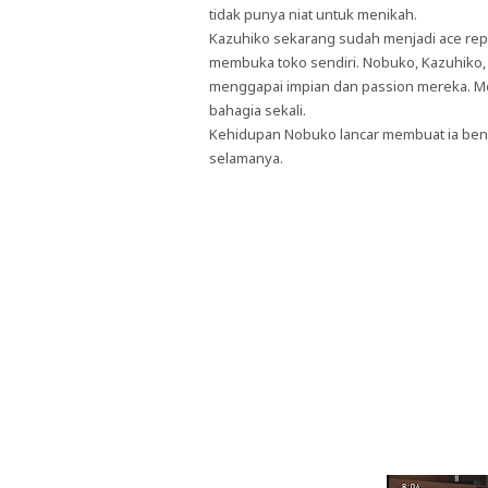
tidak punya niat untuk menikah.
Kazuhiko sekarang sudah menjadi ace rep
membuka toko sendiri. Nobuko, Kazuhiko,
menggapai impian dan passion mereka. 
bahagia sekali.
Kehidupan Nobuko lancar membuat ia benar
selamanya.