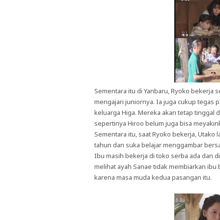
Sementara itu di Yanbaru, Ryoko bekerja 
mengajari juniornya. Ia juga cukup tegas 
keluarga Higa. Mereka akan tetap tinggal 
sepertinya Hiroo belum juga bisa meyaki
Sementara itu, saat Ryoko bekerja, Utako
tahun dan suka belajar menggambar bers
Ibu masih bekerja di toko serba ada dan 
melihat ayah Sanae tidak membiarkan ibu b
karena masa muda kedua pasangan itu.