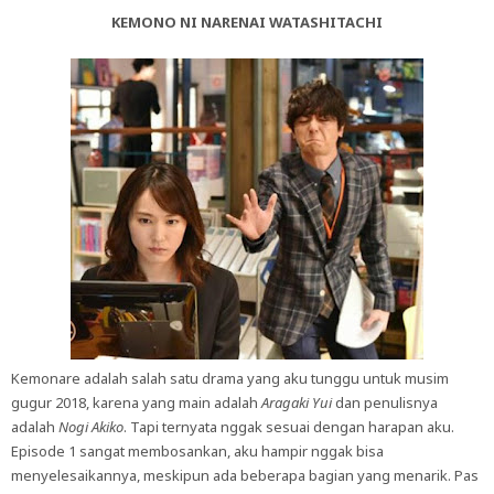
KEMONO NI NARENAI WATASHITACHI
Kemonare adalah salah satu drama yang aku tunggu untuk musim
gugur 2018, karena yang main adalah
Aragaki Yui
dan penulisnya
adalah
Nogi Akiko
. Tapi ternyata nggak sesuai dengan harapan aku.
Episode 1 sangat membosankan, aku hampir nggak bisa
menyelesaikannya, meskipun ada beberapa bagian yang menarik. Pas