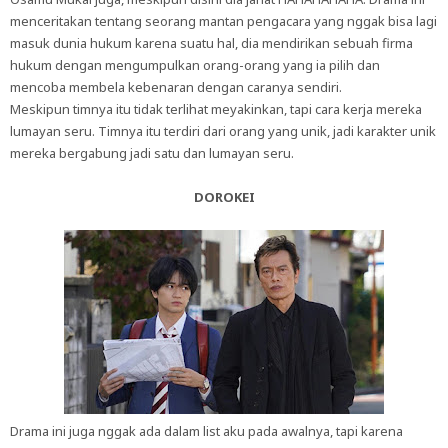
menceritakan tentang seorang mantan pengacara yang nggak bisa lagi
masuk dunia hukum karena suatu hal, dia mendirikan sebuah firma
hukum dengan mengumpulkan orang-orang yang ia pilih dan
mencoba membela kebenaran dengan caranya sendiri.
Meskipun timnya itu tidak terlihat meyakinkan, tapi cara kerja mereka
lumayan seru. Timnya itu terdiri dari orang yang unik, jadi karakter unik
mereka bergabung jadi satu dan lumayan seru.
DOROKEI
Drama ini juga nggak ada dalam list aku pada awalnya, tapi karena