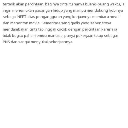
tertarik akan percintaan, baginya cinta itu hanya buang-buang waktu, ia
ingin menemukan pasangan hidup yang mampu mendukung hobinya
sebagai NEET alias pengangguran yang kerjaannya membaca novel
dan menonton movie. Sementara sang gadis yang sebenarnya
mendambakan cinta tapi nggak cocok dengan percintaan karena ia
tidak begitu paham emosi manusia, punya pekerjaan tetap sebagai
PNS dan sangat menyukai pekerjaannya.