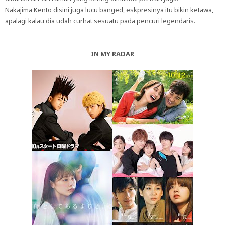
Nakajima Kento disini juga lucu banged, eskpresinya itu bikin ketawa,
apalagi kalau dia udah curhat sesuatu pada pencuri legendaris.
IN MY RADAR