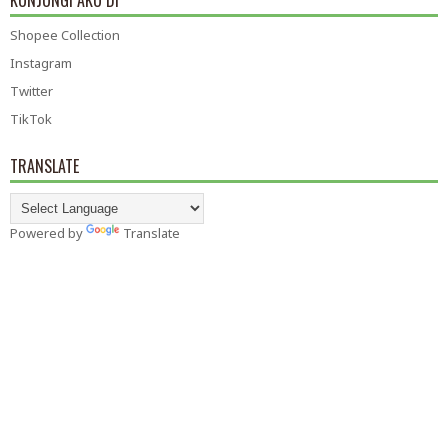
KUNJUNGI AKU DI
Shopee Collection
Instagram
Twitter
TikTok
TRANSLATE
Powered by
Translate