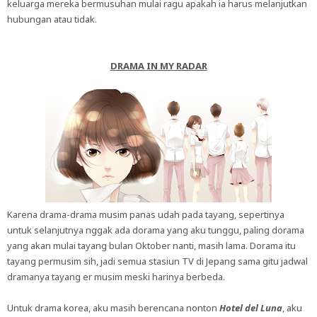
keluarga mereka bermusuhan mulai ragu apakah ia harus melanjutkan
hubungan atau tidak.
DRAMA IN MY RADAR
Karena drama-drama musim panas udah pada tayang, sepertinya
untuk selanjutnya nggak ada dorama yang aku tunggu, paling dorama
yang akan mulai tayang bulan Oktober nanti, masih lama. Dorama itu
tayang permusim sih, jadi semua stasiun TV di Jepang sama gitu jadwal
dramanya tayang er musim meski harinya berbeda.
Untuk drama korea, aku masih berencana nonton
Hotel del Luna
, aku