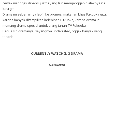
cewek ini nggak dibenci justru yang lain menganggap dialeknya itu
lucu gitu.
Drama ini sebenarnya lebih ke promosi makanan khas Fukuoka gitu,
karena banyak ditampilkan kelebihan Fukuoka, karena drama ini
memang drama spesial untuk ulang tahun TV Fukuoka.
Bagus sih dramanya, sayangnya underrated, nggak banyak yang
tertarik.
CURRENTLY WATCHING DRAMA
Natsuzora