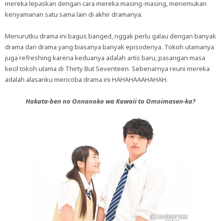
mereka lepaskan dengan cara mereka masing-masing, menemukan
kenyamanan satu sama lain di akhir dramanya.
Menurutku drama ini bagus banged, nggak perlu galau dengan banyak
drama dari drama yang biasanya banyak episodenya. Tokoh utamanya
juga refreshing karena keduanya adalah artis baru, pasangan masa
kecil tokoh utama di Thirty But Seventeen. Sebenarnya reuni mereka
adalah alasanku mencoba drama ini HAHAHAAAHAHAH.
Hakata-ben no Onnanoko wa Kawaii to Omoimasen-ka?