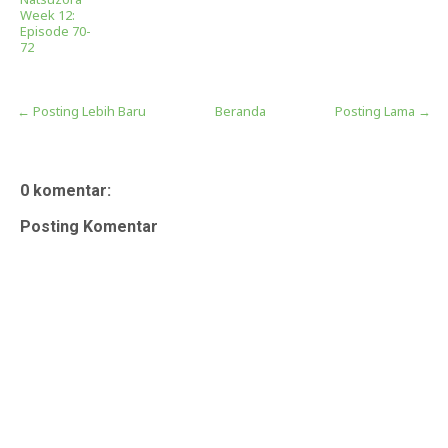
Week 12:
Episode 70-
72
← Posting Lebih Baru
Beranda
Posting Lama →
0 komentar:
Posting Komentar