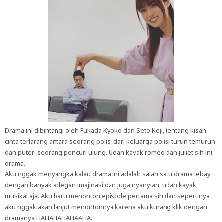
Drama ini dibintangi oleh Fukada Kyoko dan Seto Koji, tentang kisah
cinta terlarang antara seorang polisi dari keluarga polisi turun temurun
dan puteri seorang pencuri ulung. Udah kayak romeo dan juliet sih ini
drama.
Aku nggak menyangka kalau drama ini adalah salah satu drama lebay
dengan banyak adegan imajinasi dan juga nyanyian, udah kayak
musikal aja. Aku baru menonton episode pertama sih dan sepertinya
aku nggak akan lanjut menontonnya karena aku kurang klik dengan
dramanya HAHAHAHAHAAHA.