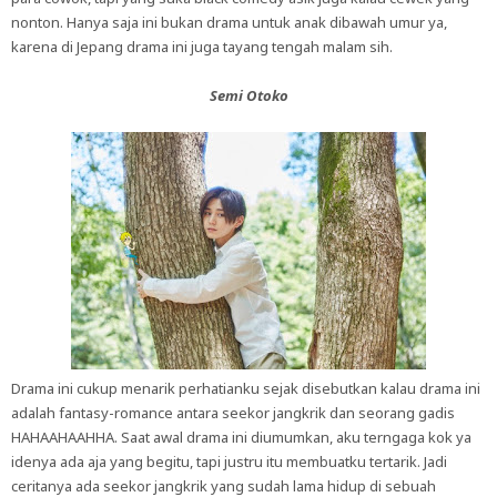
nonton. Hanya saja ini bukan drama untuk anak dibawah umur ya,
karena di Jepang drama ini juga tayang tengah malam sih.
Semi Otoko
Drama ini cukup menarik perhatianku sejak disebutkan kalau drama ini
adalah fantasy-romance antara seekor jangkrik dan seorang gadis
HAHAAHAAHHA. Saat awal drama ini diumumkan, aku terngaga kok ya
idenya ada aja yang begitu, tapi justru itu membuatku tertarik. Jadi
ceritanya ada seekor jangkrik yang sudah lama hidup di sebuah