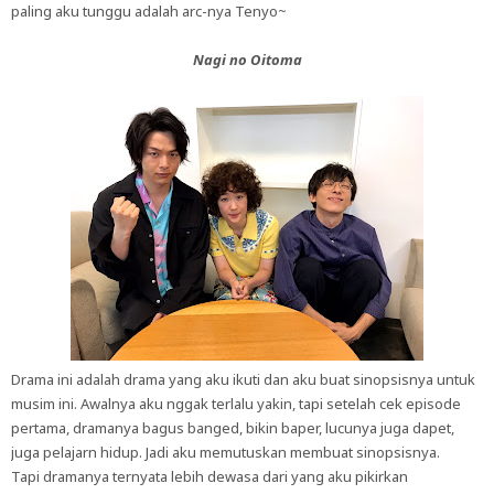
paling aku tunggu adalah arc-nya Tenyo~
Nagi no Oitoma
Drama ini adalah drama yang aku ikuti dan aku buat sinopsisnya untuk
musim ini. Awalnya aku nggak terlalu yakin, tapi setelah cek episode
pertama, dramanya bagus banged, bikin baper, lucunya juga dapet,
juga pelajarn hidup. Jadi aku memutuskan membuat sinopsisnya.
Tapi dramanya ternyata lebih dewasa dari yang aku pikirkan