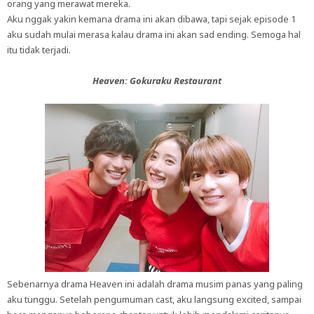
orang yang merawat mereka.
Aku nggak yakin kemana drama ini akan dibawa, tapi sejak episode 1
aku sudah mulai merasa kalau drama ini akan sad ending. Semoga hal
itu tidak terjadi.
Heaven: Gokuraku Restaurant
Sebenarnya drama Heaven ini adalah drama musim panas yang paling
aku tunggu. Setelah pengumuman cast, aku langsung excited, sampai