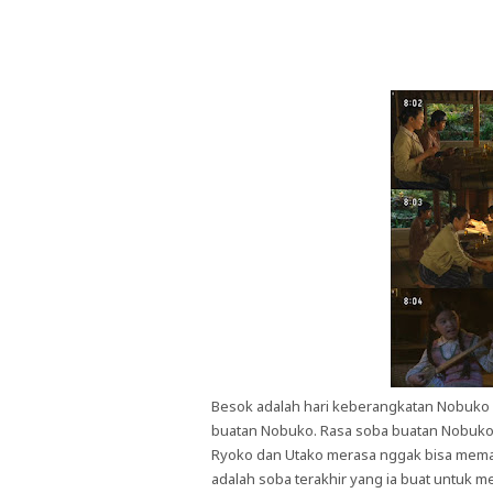
Besok adalah hari keberangkatan Nobuko
buatan Nobuko. Rasa soba buatan Nobuko a
Ryoko dan Utako merasa nggak bisa mem
adalah soba terakhir yang ia buat untuk