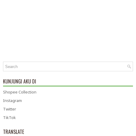
KUNJUNGI AKU DI
Shopee Collection
Instagram
Twitter
TikTok
TRANSLATE