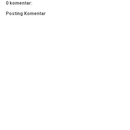
0 komentar:
Posting Komentar