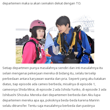
departemen maka ia akan semakin dekat dengan TO.
Setiap departmen punya masalahnya sendiri dan inti masalahnya itu
selain mengenai pekerjaan mereka di bidang itu, selalu terselip
perbedaan antara karyawan wanita dan pria. Seperti yang aku katakan
diatas, tiap episode ada cameo berbeda, misalnya di episode 1,
cameonya Shida Mirai, di episode 2 ada Ishida Yuriko, di episode 3 ada
Ishibashi Shizuka. Mereka dari departemen berbeda dan Aku lupa
departemen mereka apa aja, pokoknya beda-beda karena Maririn
selalu ditransfer. Tentu saja masalahnya berbeda dan pastinya