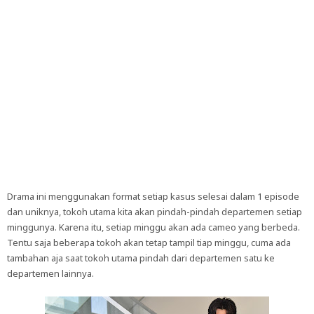
Drama ini menggunakan format setiap kasus selesai dalam 1 episode
dan uniknya, tokoh utama kita akan pindah-pindah departemen setiap
minggunya. Karena itu, setiap minggu akan ada cameo yang berbeda.
Tentu saja beberapa tokoh akan tetap tampil tiap minggu, cuma ada
tambahan aja saat tokoh utama pindah dari departemen satu ke
departemen lainnya.