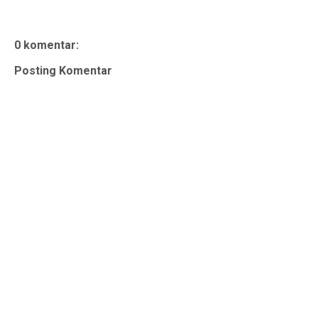
0 komentar:
Posting Komentar