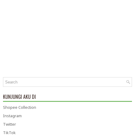
KUNJUNGI AKU DI
Shopee Collection
Instagram
Twitter
TikTok