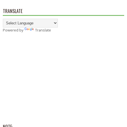
TRANSLATE
Powered by
Translate
NOTE: