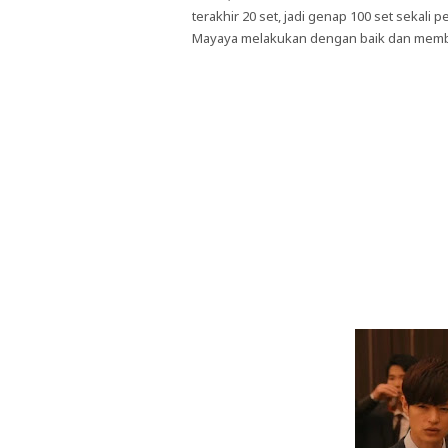
terakhir 20 set, jadi genap 100 set seka
Mayaya melakukan dengan baik dan membu