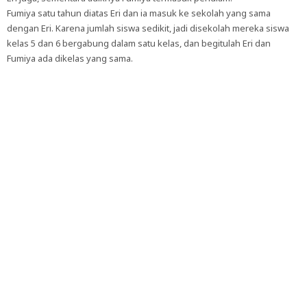
Fumiya satu tahun diatas Eri dan ia masuk ke sekolah yang sama
dengan Eri. Karena jumlah siswa sedikit, jadi disekolah mereka siswa
kelas 5 dan 6 bergabung dalam satu kelas, dan begitulah Eri dan
Fumiya ada dikelas yang sama.