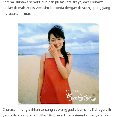
Karena Okinawa sendiri jauh dari pusat kota sih ya, dan Okinawa
adalah daerah tropis 2 musim, berbeda dengan daratan jepang yang
merupakan 4 musim.
Churasan mengisahkan tentang seorang gadis bernama Kohagura Eri
yang dilahirkan pada 15 Mei 1972, hari dimana Amerika menyerahkan