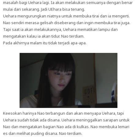
masalah bagi Uehara lagi. Ia akan melakukan semuanya dengan benar
mulai dari sekarang. Jadi UEhara bisa tenang.
Uehara mengurungkan niatnya untuk membuka tirai dan ia mengerti.
Nao sendiri merasa gelisah diseberang dan ingin membuka tirai juga.
Tapi saat ia akan melakukannya, Uehara mematikan lampu dan
mengatakan kalau ia akan tidur. Nao terdiam.
Pada akhirnya malam itu tidak terjadi apa-apa.
Keesokan harinya Nao terbangun dan akan menyapa Uehara, tapi
Uehara sudah tidak ada disana. Uehara meninggalkan sarapan untuk
Nao dan mengatakan bagian Nao ada di kulkas. Nao membuka lemari
es dan melihat puding disana. Nao terdiam.