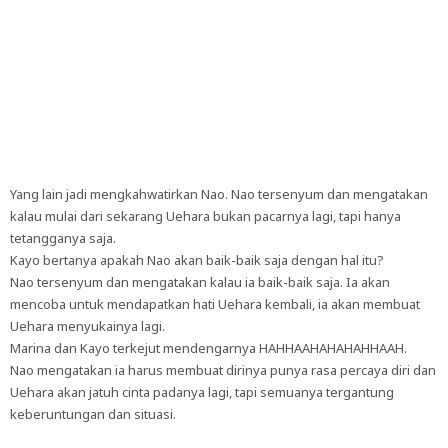
Yang lain jadi mengkahwatirkan Nao. Nao tersenyum dan mengatakan
kalau mulai dari sekarang Uehara bukan pacarnya lagi, tapi hanya
tetangganya saja.
Kayo bertanya apakah Nao akan baik-baik saja dengan hal itu?
Nao tersenyum dan mengatakan kalau ia baik-baik saja. Ia akan
mencoba untuk mendapatkan hati Uehara kembali, ia akan membuat
Uehara menyukainya lagi.
Marina dan Kayo terkejut mendengarnya HAHHAAHAHAHAHHAAH.
Nao mengatakan ia harus membuat dirinya punya rasa percaya diri dan
Uehara akan jatuh cinta padanya lagi, tapi semuanya tergantung
keberuntungan dan situasi.