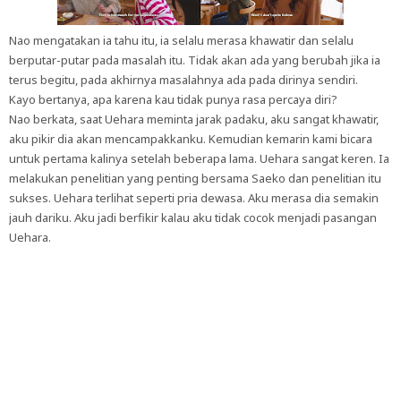
Nao mengatakan ia tahu itu, ia selalu merasa khawatir dan selalu
berputar-putar pada masalah itu. Tidak akan ada yang berubah jika ia
terus begitu, pada akhirnya masalahnya ada pada dirinya sendiri.
Kayo bertanya, apa karena kau tidak punya rasa percaya diri?
Nao berkata, saat Uehara meminta jarak padaku, aku sangat khawatir,
aku pikir dia akan mencampakkanku. Kemudian kemarin kami bicara
untuk pertama kalinya setelah beberapa lama. Uehara sangat keren. Ia
melakukan penelitian yang penting bersama Saeko dan penelitian itu
sukses. Uehara terlihat seperti pria dewasa. Aku merasa dia semakin
jauh dariku. Aku jadi berfikir kalau aku tidak cocok menjadi pasangan
Uehara.