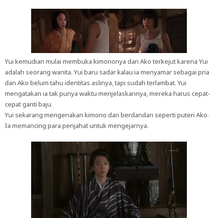
Yui kemudian mulai membuka kimononya dan Ako terkejut karena Yui
adalah seorang wanita. Yui baru sadar kalau ia menyamar sebagai pria
dan Ako belum tahu identitas aslinya, tapi sudah terlambat. Yui
mengatakan ia tak punya waktu menjelaskannya, mereka harus cepat-
cepat ganti baju.
Yui sekarang mengenakan kimono dan berdandan seperti puteri Ako.
Ia memancing para penjahat untuk mengejarnya.