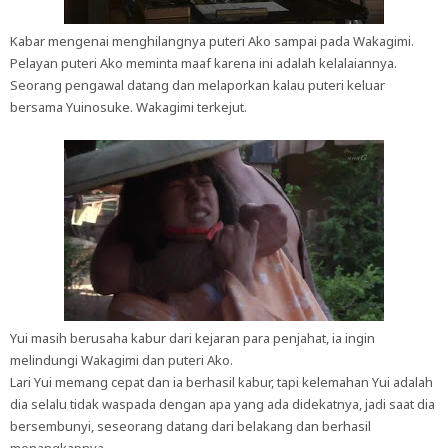
Kabar mengenai menghilangnya puteri Ako sampai pada Wakagimi.
Pelayan puteri Ako meminta maaf karena ini adalah kelalaiannya.
Seorang pengawal datang dan melaporkan kalau puteri keluar
bersama Yuinosuke. Wakagimi terkejut.
Yui masih berusaha kabur dari kejaran para penjahat, ia ingin
melindungi Wakagimi dan puteri Ako.
Lari Yui memang cepat dan ia berhasil kabur, tapi kelemahan Yui adalah
dia selalu tidak waspada dengan apa yang ada didekatnya, jadi saat dia
bersembunyi, seseorang datang dari belakang dan berhasil