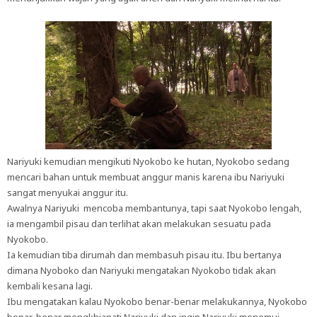
Nariyuki kemudian mengikuti Nyokobo ke hutan, Nyokobo sedang
mencari bahan untuk membuat anggur manis karena ibu Nariyuki
sangat menyukai anggur itu.
Awalnya Nariyuki mencoba membantunya, tapi saat Nyokobo lengah,
ia mengambil pisau dan terlihat akan melakukan sesuatu pada
Nyokobo.
Ia kemudian tiba dirumah dan membasuh pisau itu. Ibu bertanya
dimana Nyoboko dan Nariyuki mengatakan Nyokobo tidak akan
kembali kesana lagi.
Ibu mengatakan kalau Nyokobo benar-benar melakukannya, Nyokobo