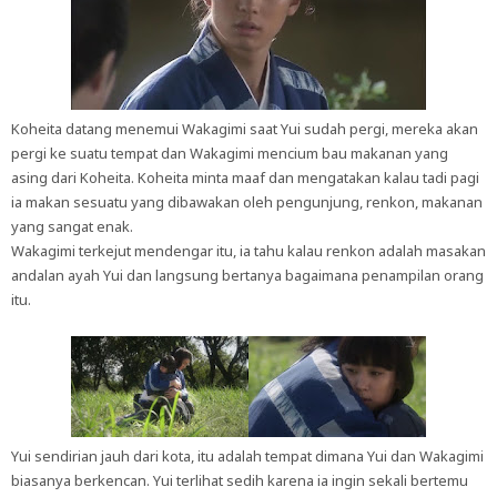
Koheita datang menemui Wakagimi saat Yui sudah pergi, mereka akan
pergi ke suatu tempat dan Wakagimi mencium bau makanan yang
asing dari Koheita. Koheita minta maaf dan mengatakan kalau tadi pagi
ia makan sesuatu yang dibawakan oleh pengunjung, renkon, makanan
yang sangat enak.
Wakagimi terkejut mendengar itu, ia tahu kalau renkon adalah masakan
andalan ayah Yui dan langsung bertanya bagaimana penampilan orang
itu.
Yui sendirian jauh dari kota, itu adalah tempat dimana Yui dan Wakagimi
biasanya berkencan. Yui terlihat sedih karena ia ingin sekali bertemu