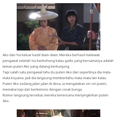
Ako dan Yui keluar kastil diam-diam. Mereka berhasil melewati
pengawal setelah Yui berbohong kalau gadis yang bersamanya adalah
teman puteri Ako yang datang berkunjung.
Tapi salah satu pengawal tahu itu puteri Ako dan sepertinya dia mata-
mata Koyama. Jadi dia langsung memberitahu mata-mata lain kalau
Puteri Ako sedang jalan-jalan di desa, ia mengatakan ciri-ciri puteri,
memakai topi dan berkimono dengan corak bunga.
Rumor langsung tersebar, mereka berencana menyingkirkan puteri
Ako.