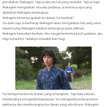
pernikahan Wakagimi. Tapi ia tahu itu hal yang mustahil. Tapi ia ingin
Wakagimi mengatakan sesuatu padanya, ia bertanya apa yang
dipikirkan Wakagimi tentangnya.
Wakagimi bertanya apakah itu alasan Yui kembali?
Yui diam saja, ia berharap Wakagimi akan mengatakan hal yang sama
seperti yang Wakagimi katakan tentangnya pada adiknya.
Wakagimi kemudian berkata, Aku sangat berterima kasih padamu. aku
Hagi Kuhachiro Tadakiyo mewakili klan Hagi.
Yui terkejut karena itu bukan yang ia harapkan. Tapi kata-kata itu
membuatnya mengambil keputusan. Yui mengambil pedang mesin
waktunya dan membuangnya ke danau yang ada disana. Wakagimi