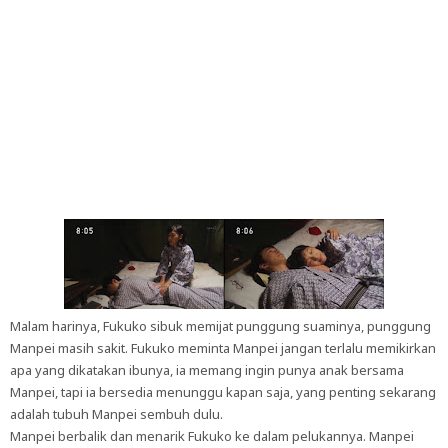
Malam harinya, Fukuko sibuk memijat punggung suaminya, punggung
Manpei masih sakit. Fukuko meminta Manpei jangan terlalu memikirkan
apa yang dikatakan ibunya, ia memang ingin punya anak bersama
Manpei, tapi ia bersedia menunggu kapan saja, yang penting sekarang
adalah tubuh Manpei sembuh dulu.
Manpei berbalik dan menarik Fukuko ke dalam pelukannya. Manpei