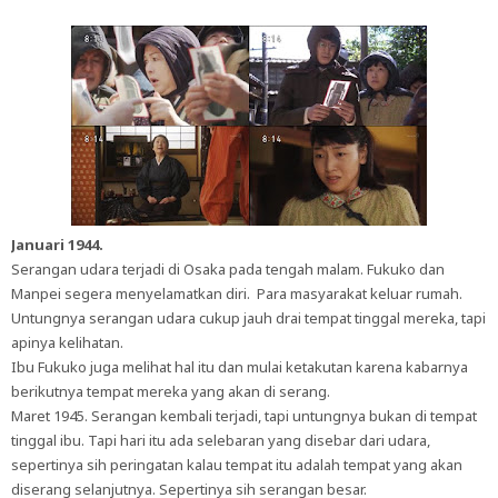
Januari 1944.
Serangan udara terjadi di Osaka pada tengah malam. Fukuko dan
Manpei segera menyelamatkan diri. Para masyarakat keluar rumah.
Untungnya serangan udara cukup jauh drai tempat tinggal mereka, tapi
apinya kelihatan.
Ibu Fukuko juga melihat hal itu dan mulai ketakutan karena kabarnya
berikutnya tempat mereka yang akan di serang.
Maret 1945. Serangan kembali terjadi, tapi untungnya bukan di tempat
tinggal ibu. Tapi hari itu ada selebaran yang disebar dari udara,
sepertinya sih peringatan kalau tempat itu adalah tempat yang akan
diserang selanjutnya. Sepertinya sih serangan besar.