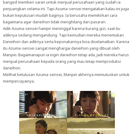
banged memberi saran untuk menjual perusahaan yang sudah ia
perjuangkan selama ini. Tapi Azuma-sensei mengatakan kalau ini juga
bukan keputusan mudah baginya. Ia berusaha memikirkan cara
bagaimana agar daneihon tidak menghilang dari pasaran.
Adik Azuma-sensei hampir meninggal karena kurang gizi, saat itu
adiknya sedang mengandung. Tapi kemudian mereka menemukan
Daneihon dan adiknya serta keponakannya bisa diselamatkan. Karena
itu Azuma-sensei sangat menghargai daneihon yang dibuat oleh
Manpei. Bagaimanapun ia ingin daneihon tetap ada, jadi mereka harus
menjual perusahaan kepada orang yang mau tetap memproduksi
daneihon.
Melihat ketulusan Azuma-sensei, Manpei akhirnya memutuskan untuk
mempercayainya.