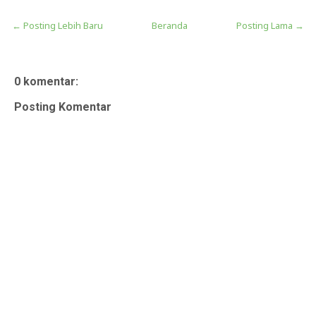
← Posting Lebih Baru
Beranda
Posting Lama →
0 komentar:
Posting Komentar