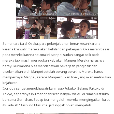
Sementara itu di Osaka, para pekerja benar-benar resah karena
karena khawatir mereka akan kehilangan pekerjaan. Oka marah besar
pada mereka karena selama ini Manpei sudah sangat baik pada
mereka tapi masih meragukan kebaikan Manpei. Mereka harusnya
bersyukur karena bisa mendapatkan pekerjaan yang baik dan
diselamatkan oleh Manpei setelah perang berakhir. Mereka harus
mempercayai Manpei, karena Manpei bukan tipe yang akan melakukan
kejahatan.
Ibu juga sangat mengkhawatirkan nasib Fukuko. Selama Fukuko di
Tokyo, sepertinya ibu menghabiskan banyak waktu di rumah Katsuko
bersama Gen-chan. Setiap ibu mengeluh, mereka mengingatkan kalau
ibu adalah 'Bushi no Musume' jadi nggak boleh mengeluh.