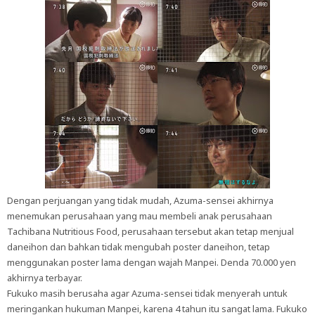
Dengan perjuangan yang tidak mudah, Azuma-sensei akhirnya
menemukan perusahaan yang mau membeli anak perusahaan
Tachibana Nutritious Food, perusahaan tersebut akan tetap menjual
daneihon dan bahkan tidak mengubah poster daneihon, tetap
menggunakan poster lama dengan wajah Manpei. Denda 70.000 yen
akhirnya terbayar.
Fukuko masih berusaha agar Azuma-sensei tidak menyerah untuk
meringankan hukuman Manpei, karena 4 tahun itu sangat lama. Fukuko