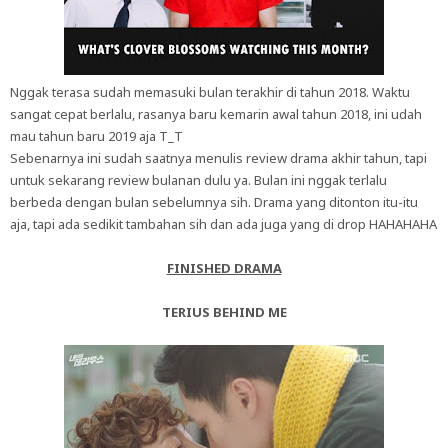
Nggak terasa sudah memasuki bulan terakhir di tahun 2018. Waktu
sangat cepat berlalu, rasanya baru kemarin awal tahun 2018, ini udah
mau tahun baru 2019 aja T_T
Sebenarnya ini sudah saatnya menulis review drama akhir tahun, tapi
untuk sekarang review bulanan dulu ya. Bulan ini nggak terlalu
berbeda dengan bulan sebelumnya sih. Drama yang ditonton itu-itu
aja, tapi ada sedikit tambahan sih dan ada juga yang di drop HAHAHAHA
FINISHED DRAMA
TERIUS BEHIND ME