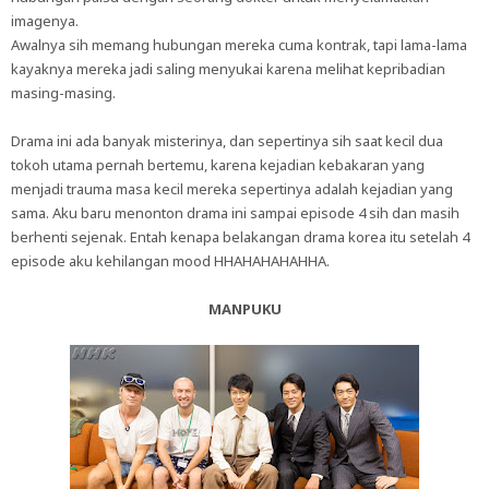
imagenya.
Awalnya sih memang hubungan mereka cuma kontrak, tapi lama-lama
kayaknya mereka jadi saling menyukai karena melihat kepribadian
masing-masing.
Drama ini ada banyak misterinya, dan sepertinya sih saat kecil dua
tokoh utama pernah bertemu, karena kejadian kebakaran yang
menjadi trauma masa kecil mereka sepertinya adalah kejadian yang
sama. Aku baru menonton drama ini sampai episode 4 sih dan masih
berhenti sejenak. Entah kenapa belakangan drama korea itu setelah 4
episode aku kehilangan mood HHAHAHAHAHHA.
MANPUKU