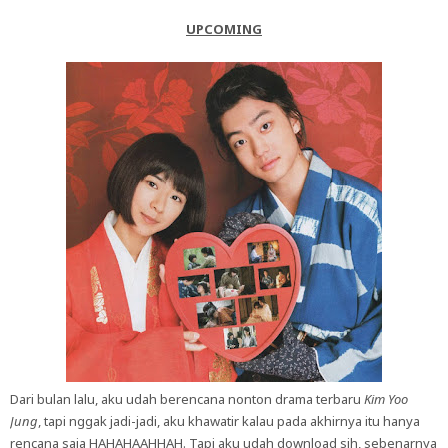
UPCOMING
Dari bulan lalu, aku udah berencana nonton drama terbaru
Kim Yoo
Jung
, tapi nggak jadi-jadi, aku khawatir kalau pada akhirnya itu hanya
rencana saja HAHAHAAHHAH. Tapi aku udah download sih, sebenarnya