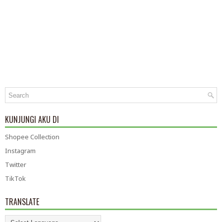
KUNJUNGI AKU DI
Shopee Collection
Instagram
Twitter
TikTok
TRANSLATE