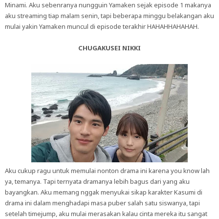
Minami. Aku sebenranya nungguin Yamaken sejak episode 1 makanya
aku streaming tiap malam senin, tapi beberapa minggu belakangan aku
mulai yakin Yamaken muncul di episode terakhir HAHAHHAHAHAH.
CHUGAKUSEI NIKKI
Aku cukup ragu untuk memulai nonton drama ini karena you know lah
ya, temanya. Tapi ternyata dramanya lebih bagus dari yang aku
bayangkan. Aku memang nggak menyukai sikap karakter Kasumi di
drama ini dalam menghadapi masa puber salah satu siswanya, tapi
setelah timejump, aku mulai merasakan kalau cinta mereka itu sangat