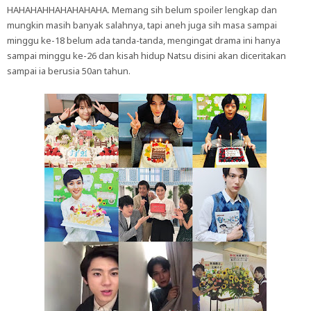
HAHAHAHHAHAHAHAHA. Memang sih belum spoiler lengkap dan
mungkin masih banyak salahnya, tapi aneh juga sih masa sampai
minggu ke-18 belum ada tanda-tanda, mengingat drama ini hanya
sampai minggu ke-26 dan kisah hidup Natsu disini akan diceritakan
sampai ia berusia 50an tahun.