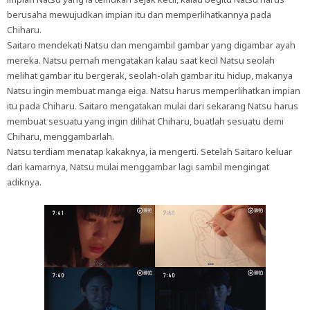
berusaha mewujudkan impian itu dan memperlihatkannya pada
Chiharu.
Saitaro mendekati Natsu dan mengambil gambar yang digambar ayah
mereka. Natsu pernah mengatakan kalau saat kecil Natsu seolah
melihat gambar itu bergerak, seolah-olah gambar itu hidup, makanya
Natsu ingin membuat manga eiga. Natsu harus memperlihatkan impian
itu pada Chiharu. Saitaro mengatakan mulai dari sekarang Natsu harus
membuat sesuatu yang ingin dilihat Chiharu, buatlah sesuatu demi
Chiharu, menggambarlah.
Natsu terdiam menatap kakaknya, ia mengerti. Setelah Saitaro keluar
dari kamarnya, Natsu mulai menggambar lagi sambil mengingat
adiknya.