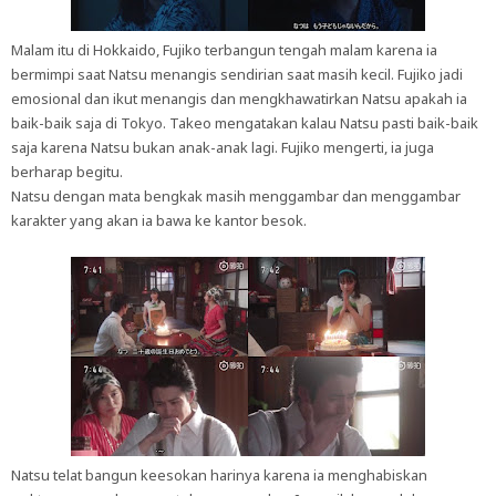
Malam itu di Hokkaido, Fujiko terbangun tengah malam karena ia
bermimpi saat Natsu menangis sendirian saat masih kecil. Fujiko jadi
emosional dan ikut menangis dan mengkhawatirkan Natsu apakah ia
baik-baik saja di Tokyo. Takeo mengatakan kalau Natsu pasti baik-baik
saja karena Natsu bukan anak-anak lagi. Fujiko mengerti, ia juga
berharap begitu.
Natsu dengan mata bengkak masih menggambar dan menggambar
karakter yang akan ia bawa ke kantor besok.
Natsu telat bangun keesokan harinya karena ia menghabiskan