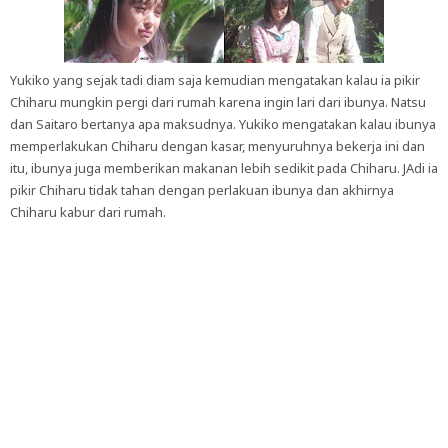
Yukiko yang sejak tadi diam saja kemudian mengatakan kalau ia pikir
Chiharu mungkin pergi dari rumah karena ingin lari dari ibunya. Natsu
dan Saitaro bertanya apa maksudnya. Yukiko mengatakan kalau ibunya
memperlakukan Chiharu dengan kasar, menyuruhnya bekerja ini dan
itu, ibunya juga memberikan makanan lebih sedikit pada Chiharu. JAdi ia
pikir Chiharu tidak tahan dengan perlakuan ibunya dan akhirnya
Chiharu kabur dari rumah.