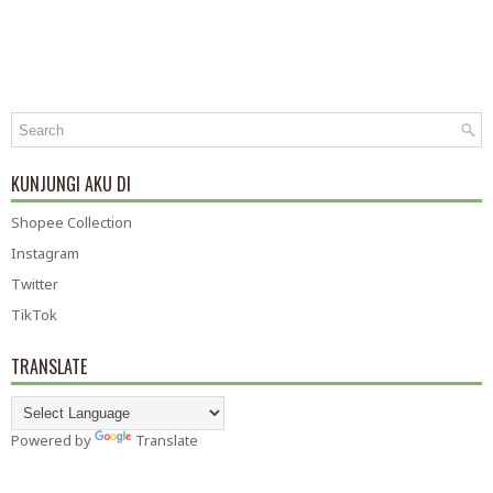
KUNJUNGI AKU DI
Shopee Collection
Instagram
Twitter
TikTok
TRANSLATE
Powered by
Translate