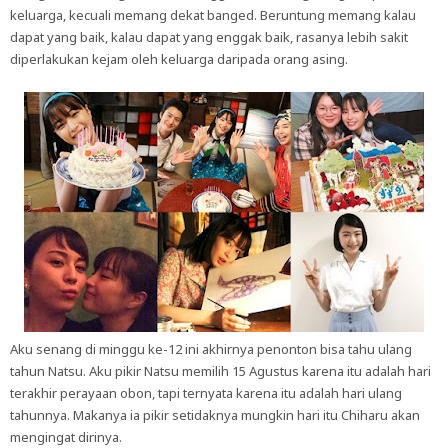
keluarga, kecuali memang dekat banged. Beruntung memang kalau
dapat yang baik, kalau dapat yang enggak baik, rasanya lebih sakit
diperlakukan kejam oleh keluarga daripada orang asing.
Aku senang di minggu ke-12 ini akhirnya penonton bisa tahu ulang
tahun Natsu. Aku pikir Natsu memilih 15 Agustus karena itu adalah hari
terakhir perayaan obon, tapi ternyata karena itu adalah hari ulang
tahunnya. Makanya ia pikir setidaknya mungkin hari itu Chiharu akan
mengingat dirinya.