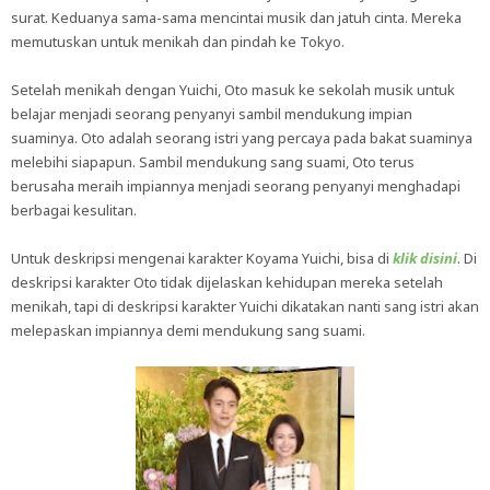
surat. Keduanya sama-sama mencintai musik dan jatuh cinta. Mereka
memutuskan untuk menikah dan pindah ke Tokyo.
Setelah menikah dengan Yuichi, Oto masuk ke sekolah musik untuk
belajar menjadi seorang penyanyi sambil mendukung impian
suaminya. Oto adalah seorang istri yang percaya pada bakat suaminya
melebihi siapapun. Sambil mendukung sang suami, Oto terus
berusaha meraih impiannya menjadi seorang penyanyi menghadapi
berbagai kesulitan.
Untuk deskripsi mengenai karakter Koyama Yuichi, bisa di
klik disini
. Di
deskripsi karakter Oto tidak dijelaskan kehidupan mereka setelah
menikah, tapi di deskripsi karakter Yuichi dikatakan nanti sang istri akan
melepaskan impiannya demi mendukung sang suami.