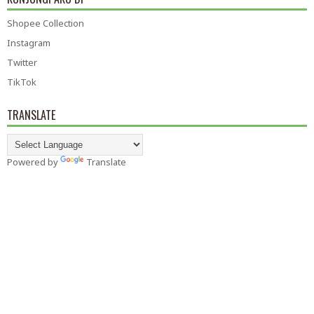
Shopee Collection
Instagram
Twitter
TikTok
TRANSLATE
Powered by
Translate