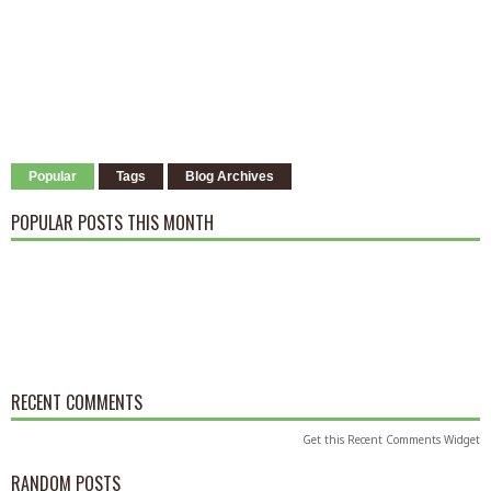
Popular
Tags
Blog Archives
POPULAR POSTS THIS MONTH
RECENT COMMENTS
Get this
Recent Comments Widget
RANDOM POSTS