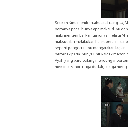
Setelah Kinu memberitahu asal uang itu, M
bertanya pada ibunya apa maksud ibu den
malu mengembalikan uangnya melalui Mi
maksud ibu melakukan hal seperti ini, 
seperti pengecut. Ibu mengatakan lagian 
berteriak pada ibunya untuk tidak menghi
Ayah yang baru pulang mendengar perten
meminta Minoru juga duduk, ia juga mengin