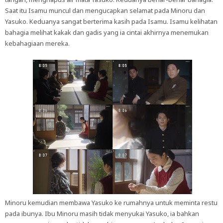
Saat itu Isamu muncul dan mengucapkan selamat pada Minoru dan
Yasuko. Keduanya sangat berterima kasih pada Isamu. Isamu kelihatan
bahagia melihat kakak dan gadis yang ia cintai akhirnya menemukan
kebahagiaan mereka.
Minoru kemudian membawa Yasuko ke rumahnya untuk meminta restu
pada ibunya. Ibu Minoru masih tidak menyukai Yasuko, ia bahkan