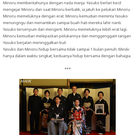
Minoru memberitahunya dengan nada manja. Yasuko berlari kecil
mengejar Minoru dan saat Minoru berbalik, ia jatuh ke pelukan Minoru.
Minoru memeluknya dengan erat. Minoru kemudian meminta Yasuko
menungngu dan menantikan sampai buah hati mereka lahir nanti.
Yasuko tersenyum dan mengerti. Minoru memeluknya lebih erat lagi.
Minoru kemudian melepaskan pelukannya dan menggenggam tangan
Yasuko berjalan meninggalkan kuil.
Yasuko dan Minoru hidup bersama tidak sampai 1 bulan penuh. Meski
hanya dalam waktu singkat, keduanya hidup bersama dengan bahagia.
***