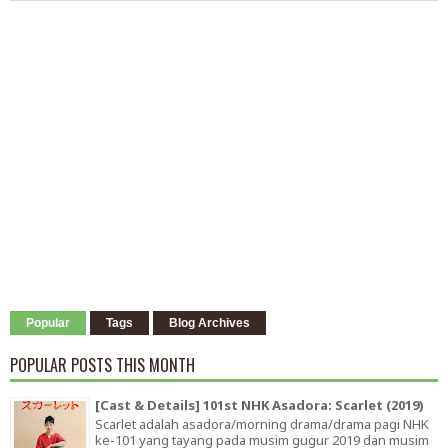
Popular
Tags
Blog Archives
POPULAR POSTS THIS MONTH
[Cast & Details] 101st NHK Asadora: Scarlet (2019)
Scarlet adalah asadora/morning drama/drama pagi NHK
ke-101 yang tayang pada musim gugur 2019 dan musim