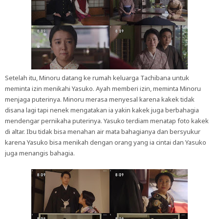
Setelah itu, Minoru datang ke rumah keluarga Tachibana untuk
meminta izin menikahi Yasuko. Ayah memberi izin, meminta Minoru
menjaga puterinya. Minoru merasa menyesal karena kakek tidak
disana lagi tapi nenek mengatakan ia yakin kakek juga berbahagia
mendengar pernikaha puterinya. Yasuko terdiam menatap foto kakek
di altar. Ibu tidak bisa menahan air mata bahagianya dan bersyukur
karena Yasuko bisa menikah dengan orang yang ia cintai dan Yasuko
juga menangis bahagia.