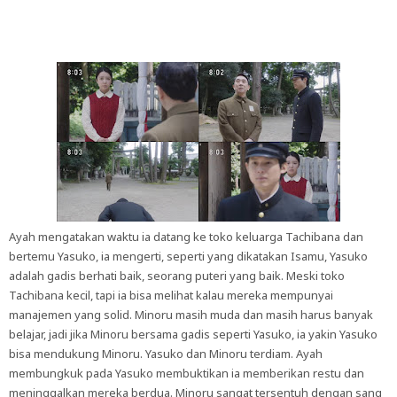
Ayah mengatakan waktu ia datang ke toko keluarga Tachibana dan
bertemu Yasuko, ia mengerti, seperti yang dikatakan Isamu, Yasuko
adalah gadis berhati baik, seorang puteri yang baik. Meski toko
Tachibana kecil, tapi ia bisa melihat kalau mereka mempunyai
manajemen yang solid. Minoru masih muda dan masih harus banyak
belajar, jadi jika Minoru bersama gadis seperti Yasuko, ia yakin Yasuko
bisa mendukung Minoru. Yasuko dan Minoru terdiam. Ayah
membungkuk pada Yasuko membuktikan ia memberikan restu dan
meninggalkan mereka berdua. Minoru sangat tersentuh dengan sang