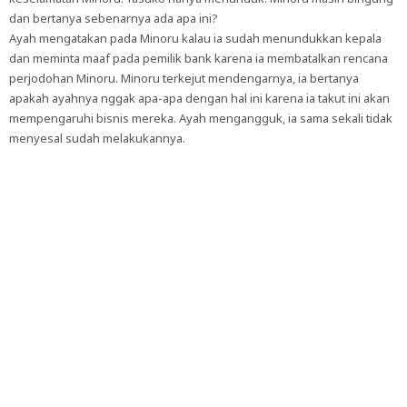
dan bertanya sebenarnya ada apa ini?
Ayah mengatakan pada Minoru kalau ia sudah menundukkan kepala
dan meminta maaf pada pemilik bank karena ia membatalkan rencana
perjodohan Minoru. Minoru terkejut mendengarnya, ia bertanya
apakah ayahnya nggak apa-apa dengan hal ini karena ia takut ini akan
mempengaruhi bisnis mereka. Ayah mengangguk, ia sama sekali tidak
menyesal sudah melakukannya.