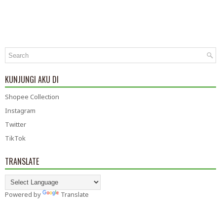
KUNJUNGI AKU DI
Shopee Collection
Instagram
Twitter
TikTok
TRANSLATE
Powered by
Translate