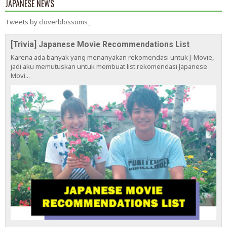
JAPANESE NEWS
Tweets by cloverblossoms_
[Trivia] Japanese Movie Recommendations List
Karena ada banyak yang menanyakan rekomendasi untuk J-Movie,
jadi aku memutuskan untuk membuat list rekomendasi Japanese
Movi...