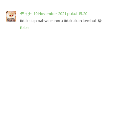
ディナ
19 November 2021 pukul 15.20
tidak siap bahwa minoru tidak akan kembali 😭
Balas