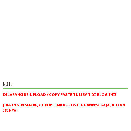
NOTE:
DILARANG RE-UPLOAD / COPY PASTE TULISAN DI BLOG INI!
JIKA INGIN SHARE, CUKUP LINK KE POSTINGANNYA SAJA, BUKAN
ISINYA!