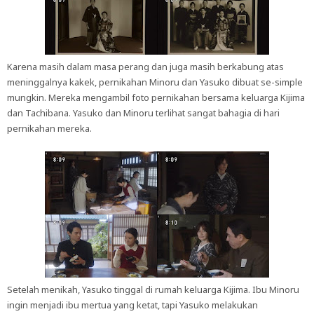
Karena masih dalam masa perang dan juga masih berkabung atas
meninggalnya kakek, pernikahan Minoru dan Yasuko dibuat se-simple
mungkin. Mereka mengambil foto pernikahan bersama keluarga Kijima
dan Tachibana. Yasuko dan Minoru terlihat sangat bahagia di hari
pernikahan mereka.
Setelah menikah, Yasuko tinggal di rumah keluarga Kijima. Ibu Minoru
ingin menjadi ibu mertua yang ketat, tapi Yasuko melakukan