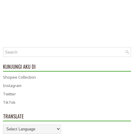
KUNJUNGI AKU DI
Shopee Collection
Instagram
Twitter
TikTok
TRANSLATE