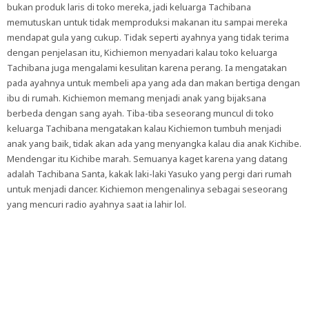
bukan produk laris di toko mereka, jadi keluarga Tachibana
memutuskan untuk tidak memproduksi makanan itu sampai mereka
mendapat gula yang cukup. Tidak seperti ayahnya yang tidak terima
dengan penjelasan itu, Kichiemon menyadari kalau toko keluarga
Tachibana juga mengalami kesulitan karena perang. Ia mengatakan
pada ayahnya untuk membeli apa yang ada dan makan bertiga dengan
ibu di rumah. Kichiemon memang menjadi anak yang bijaksana
berbeda dengan sang ayah. Tiba-tiba seseorang muncul di toko
keluarga Tachibana mengatakan kalau Kichiemon tumbuh menjadi
anak yang baik, tidak akan ada yang menyangka kalau dia anak Kichibe.
Mendengar itu Kichibe marah. Semuanya kaget karena yang datang
adalah Tachibana Santa, kakak laki-laki Yasuko yang pergi dari rumah
untuk menjadi dancer. Kichiemon mengenalinya sebagai seseorang
yang mencuri radio ayahnya saat ia lahir lol.