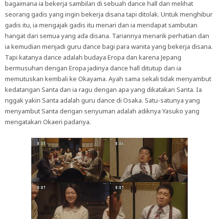
bagaimana ia bekerja sambilan di sebuah dance hall dan melihat
seorang gadis yang ingin bekerja disana tapi ditolak. Untuk menghibur
gadis itu, ia mengajak gadis itu menari dan ia mendapat sambutan
hangat dari semua yang ada disana. Tariannya menarik perhatian dan
ia kemudian menjadi guru dance bagi para wanita yang bekerja disana.
Tapi katanya dance adalah budaya Eropa dan karena Jepang
bermusuhan dengan Eropa jadinya dance hall ditutup dan ia
memutuskan kembali ke Okayama. Ayah sama sekali tidak menyambut
kedatangan Santa dan ia ragu dengan apa yang dikatakan Santa. Ia
nggak yakin Santa adalah guru dance di Osaka. Satu-satunya yang
menyambut Santa dengan senyuman adalah adiknya Yasuko yang
mengatakan Okaeri padanya.