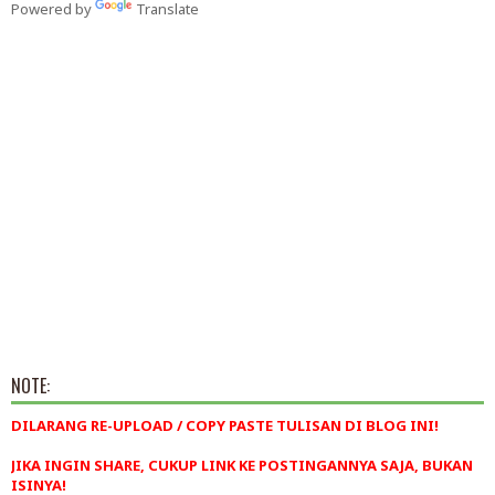
Powered by
Translate
NOTE:
DILARANG RE-UPLOAD / COPY PASTE TULISAN DI BLOG INI!
JIKA INGIN SHARE, CUKUP LINK KE POSTINGANNYA SAJA, BUKAN
ISINYA!