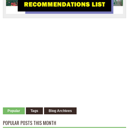
Popular
Tags
Blog Archives
POPULAR POSTS THIS MONTH