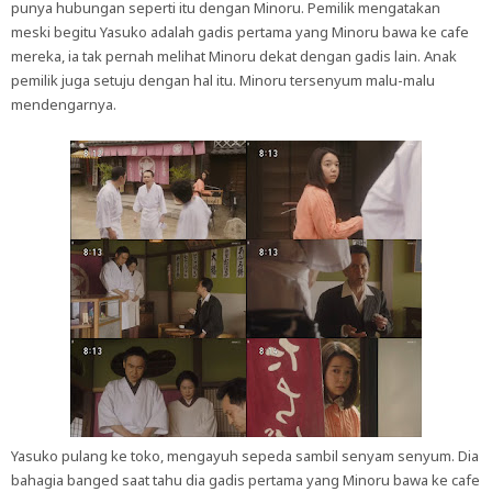
punya hubungan seperti itu dengan Minoru. Pemilik mengatakan
meski begitu Yasuko adalah gadis pertama yang Minoru bawa ke cafe
mereka, ia tak pernah melihat Minoru dekat dengan gadis lain. Anak
pemilik juga setuju dengan hal itu. Minoru tersenyum malu-malu
mendengarnya.
Yasuko pulang ke toko, mengayuh sepeda sambil senyam senyum. Dia
bahagia banged saat tahu dia gadis pertama yang Minoru bawa ke cafe