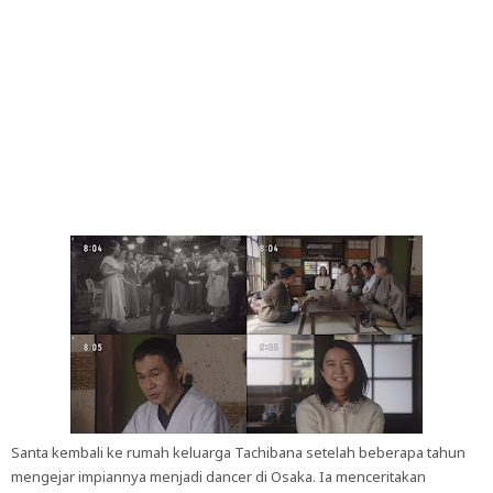
Santa kembali ke rumah keluarga Tachibana setelah beberapa tahun
mengejar impiannya menjadi dancer di Osaka. Ia menceritakan