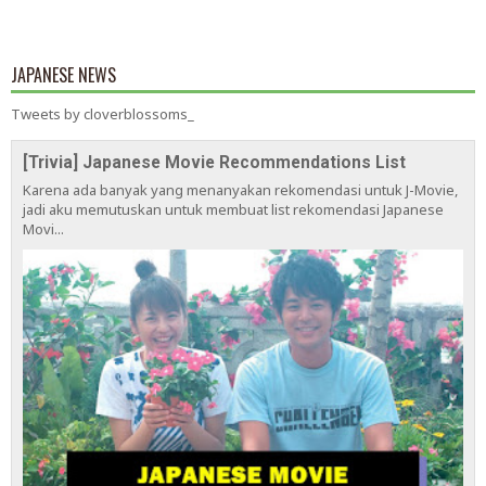
JAPANESE NEWS
Tweets by cloverblossoms_
[Trivia] Japanese Movie Recommendations List
Karena ada banyak yang menanyakan rekomendasi untuk J-Movie,
jadi aku memutuskan untuk membuat list rekomendasi Japanese
Movi...