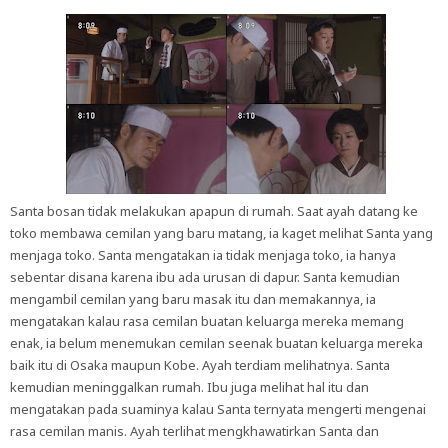
Santa bosan tidak melakukan apapun di rumah. Saat ayah datang ke
toko membawa cemilan yang baru matang, ia kaget melihat Santa yang
menjaga toko. Santa mengatakan ia tidak menjaga toko, ia hanya
sebentar disana karena ibu ada urusan di dapur. Santa kemudian
mengambil cemilan yang baru masak itu dan memakannya, ia
mengatakan kalau rasa cemilan buatan keluarga mereka memang
enak, ia belum menemukan cemilan seenak buatan keluarga mereka
baik itu di Osaka maupun Kobe. Ayah terdiam melihatnya. Santa
kemudian meninggalkan rumah. Ibu juga melihat hal itu dan
mengatakan pada suaminya kalau Santa ternyata mengerti mengenai
rasa cemilan manis. Ayah terlihat mengkhawatirkan Santa dan