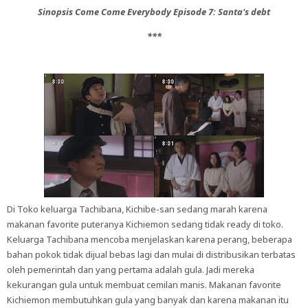
Sinopsis Come Come Everybody Episode
7: Santa's debt
***
Di Toko keluarga Tachibana, Kichibe-san sedang marah karena
makanan favorite puteranya Kichiemon sedang tidak ready di toko.
Keluarga Tachibana mencoba menjelaskan karena perang, beberapa
bahan pokok tidak dijual bebas lagi dan mulai di distribusikan terbatas
oleh pemerintah dan yang pertama adalah gula. Jadi mereka
kekurangan gula untuk membuat cemilan manis. Makanan favorite
Kichiemon membutuhkan gula yang banyak dan karena makanan itu