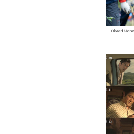
Okaeri Mone