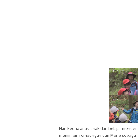
Hari kedua anak-anak dari belajar mengen
memimpin rombongan dan Mone sebagai as