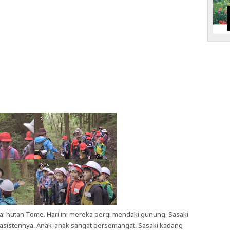
ai hutan Tome. Hari ini mereka pergi mendaki gunung. Sasaki
istennya. Anak-anak sangat bersemangat. Sasaki kadang