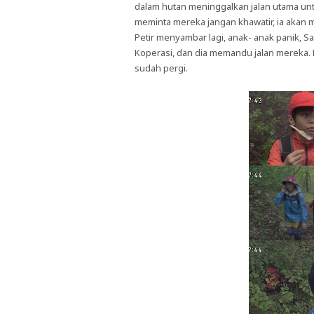
dalam hutan meninggalkan jalan utama un
meminta mereka jangan khawatir, ia akan
Petir menyambar lagi, anak- anak panik, S
Koperasi, dan dia memandu jalan mereka.
sudah pergi.