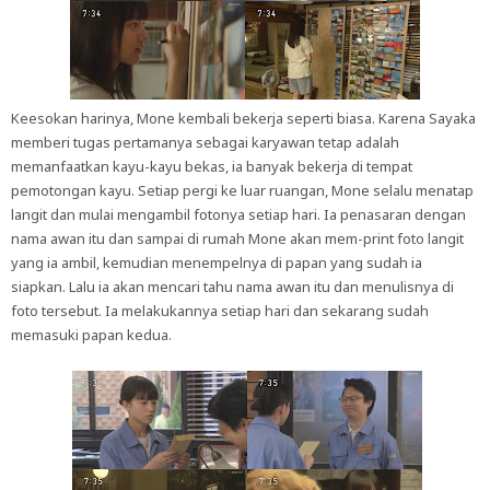
Keesokan harinya, Mone kembali bekerja seperti biasa. Karena Sayaka
memberi tugas pertamanya sebagai karyawan tetap adalah
memanfaatkan kayu-kayu bekas, ia banyak bekerja di tempat
pemotongan kayu. Setiap pergi ke luar ruangan, Mone selalu menatap
langit dan mulai mengambil fotonya setiap hari. Ia penasaran dengan
nama awan itu dan sampai di rumah Mone akan mem-print foto langit
yang ia ambil, kemudian menempelnya di papan yang sudah ia
siapkan. Lalu ia akan mencari tahu nama awan itu dan menulisnya di
foto tersebut. Ia melakukannya setiap hari dan sekarang sudah
memasuki papan kedua.