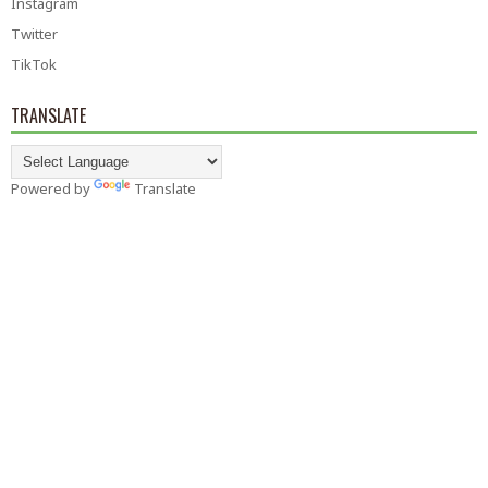
Instagram
Twitter
TikTok
TRANSLATE
Powered by
Translate