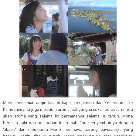
Mone menikmati angin laut di kapal, perjalanan dari Kesennuma ke
Kameshima. Ia juga mencium aroma laut yang ia sukai, perasaan rindu
akan aroma yang selama ini bersamanya selama 18 tahun. Mone
berjalan kaki dari pelabuhan ke rumah. Ibu menyambutnya dengan
'okaeri' dan membantu Mone membawa barang bawaannya yang