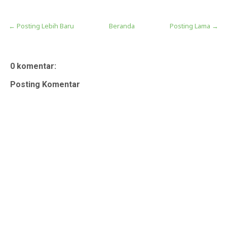
← Posting Lebih Baru
Beranda
Posting Lama →
0 komentar:
Posting Komentar