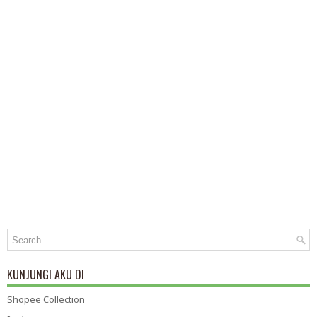
KUNJUNGI AKU DI
Shopee Collection