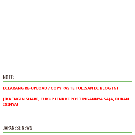
NOTE:
DILARANG RE-UPLOAD / COPY PASTE TULISAN DI BLOG INI!
JIKA INGIN SHARE, CUKUP LINK KE POSTINGANNYA SAJA, BUKAN
ISINYA!
JAPANESE NEWS