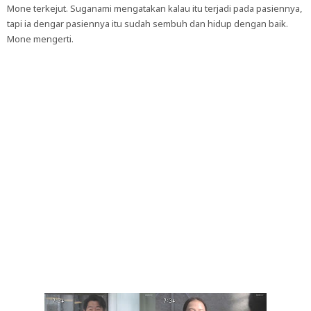
Mone terkejut. Suganami mengatakan kalau itu terjadi pada pasiennya,
tapi ia dengar pasiennya itu sudah sembuh dan hidup dengan baik.
Mone mengerti.