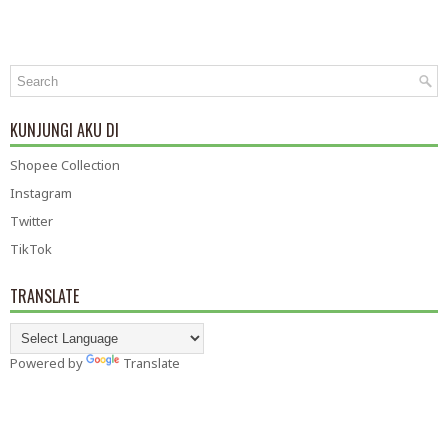
KUNJUNGI AKU DI
Shopee Collection
Instagram
Twitter
TikTok
TRANSLATE
Powered by
Translate