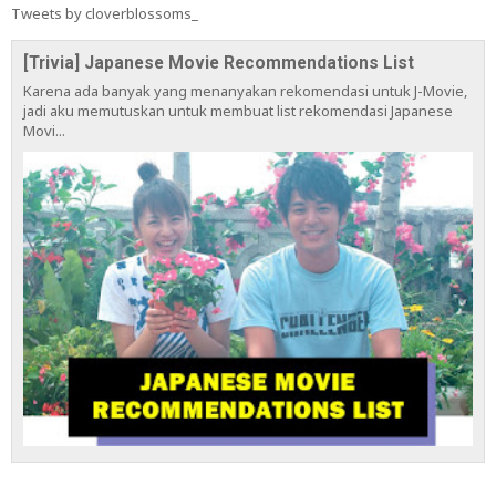
Tweets by cloverblossoms_
[Trivia] Japanese Movie Recommendations List
Karena ada banyak yang menanyakan rekomendasi untuk J-Movie,
jadi aku memutuskan untuk membuat list rekomendasi Japanese
Movi...