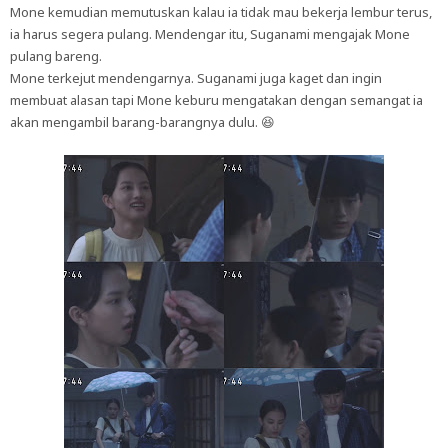
Mone kemudian memutuskan kalau ia tidak mau bekerja lembur terus,
ia harus segera pulang. Mendengar itu, Suganami mengajak Mone
pulang bareng.
Mone terkejut mendengarnya. Suganami juga kaget dan ingin
membuat alasan tapi Mone keburu mengatakan dengan semangat ia
akan mengambil barang-barangnya dulu. 😆