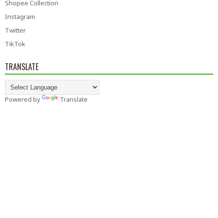
Shopee Collection
Instagram
Twitter
TikTok
TRANSLATE
Powered by
Translate