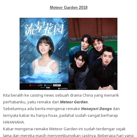
Meteor Garden 2018
Kita beralih ke casting news sebuah drama China yang menarik
perhatianku, yaitu remake dari
Meteor Garden
.
Sebelumnya ada berita mengenai remake
Hanayori Dango
dan
ternyata kabar itu hanya hoax, padahal sudah sangat berharap
HAHAHAHA.
Kabar mengenai remake Meteor Garden ini sudah terdengar sejak
lama dan mereka masih menyembunyikan castnya. Beberapa hari yang