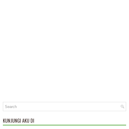
KUNJUNGI AKU DI