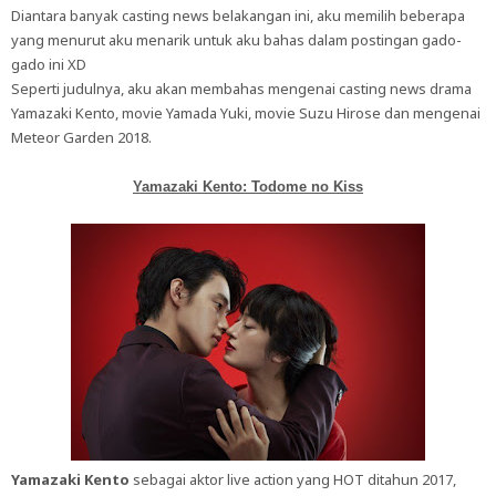
Diantara banyak casting news belakangan ini, aku memilih beberapa
yang menurut aku menarik untuk aku bahas dalam postingan gado-
gado ini XD
Seperti judulnya, aku akan membahas mengenai casting news drama
Yamazaki Kento, movie Yamada Yuki, movie Suzu Hirose dan mengenai
Meteor Garden 2018.
Yamazaki Kento: Todome no Kiss
Yamazaki Kento
sebagai aktor live action yang HOT ditahun 2017,