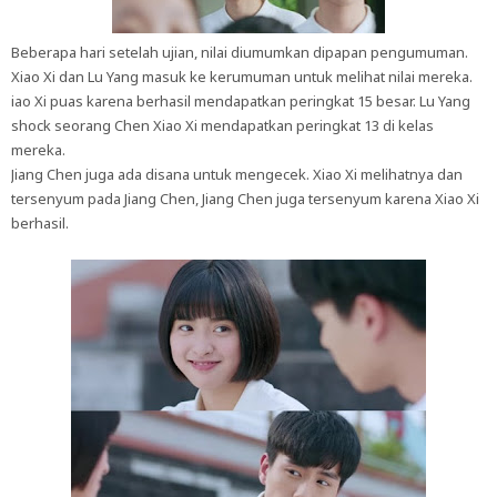
Beberapa hari setelah ujian, nilai diumumkan dipapan pengumuman.
Xiao Xi dan Lu Yang masuk ke kerumuman untuk melihat nilai mereka.
iao Xi puas karena berhasil mendapatkan peringkat 15 besar. Lu Yang
shock seorang Chen Xiao Xi mendapatkan peringkat 13 di kelas
mereka.
Jiang Chen juga ada disana untuk mengecek. Xiao Xi melihatnya dan
tersenyum pada Jiang Chen, Jiang Chen juga tersenyum karena Xiao Xi
berhasil.