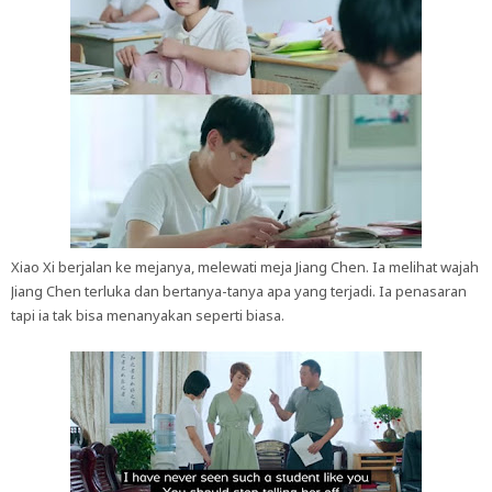
Xiao Xi berjalan ke mejanya, melewati meja Jiang Chen. Ia melihat wajah
Jiang Chen terluka dan bertanya-tanya apa yang terjadi. Ia penasaran
tapi ia tak bisa menanyakan seperti biasa.