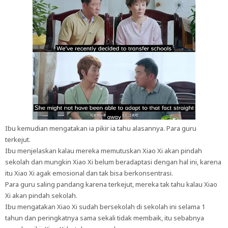
Ibu kemudian mengatakan ia pikir ia tahu alasannya. Para guru
terkejut.
Ibu menjelaskan kalau mereka memutuskan Xiao Xi akan pindah
sekolah dan mungkin Xiao Xi belum beradaptasi dengan hal ini, karena
itu Xiao Xi agak emosional dan tak bisa berkonsentrasi.
Para guru saling pandang karena terkejut, mereka tak tahu kalau Xiao
Xi akan pindah sekolah.
Ibu mengatakan Xiao Xi sudah bersekolah di sekolah ini selama 1
tahun dan peringkatnya sama sekali tidak membaik, itu sebabnya