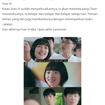
Xiao Xi.
Kalau Xiao Xi sudah menyelesaikannya, ia akan meminta Jiang Chen
memeriksanya. Ia belajar dan belajar dan belajar setiap hari. Teman-
teman yang lain juga membantunya dengan meminjamkan buku
catatan.
Dan akhirnya hari-H tiba. Ujian akhir semester.