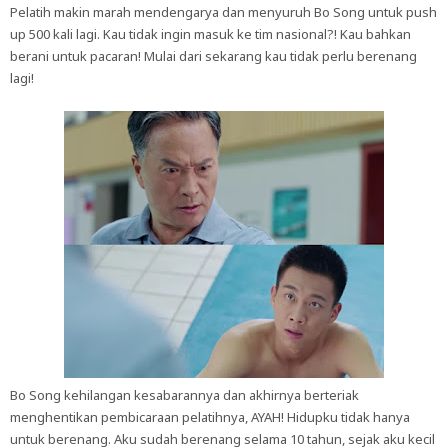
Pelatih makin marah mendengarya dan menyuruh Bo Song untuk push
up 500 kali lagi. Kau tidak ingin masuk ke tim nasional?! Kau bahkan
berani untuk pacaran! Mulai dari sekarang kau tidak perlu berenang
lagi!
Bo Song kehilangan kesabarannya dan akhirnya berteriak
menghentikan pembicaraan pelatihnya, AYAH! Hidupku tidak hanya
untuk berenang. Aku sudah berenang selama 10 tahun, sejak aku kecil