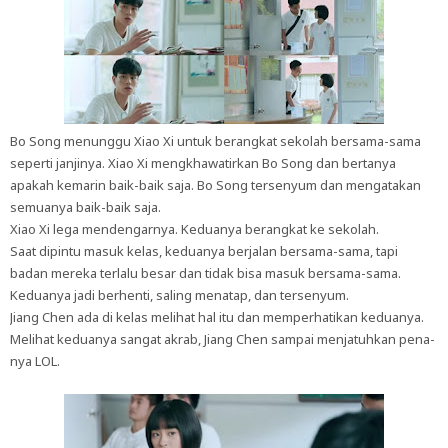
Bo Song menunggu Xiao Xi untuk berangkat sekolah bersama-sama
seperti janjinya. Xiao Xi mengkhawatirkan Bo Song dan bertanya
apakah kemarin baik-baik saja. Bo Song tersenyum dan mengatakan
semuanya baik-baik saja.
Xiao Xi lega mendengarnya. Keduanya berangkat ke sekolah.
Saat dipintu masuk kelas, keduanya berjalan bersama-sama, tapi
badan mereka terlalu besar dan tidak bisa masuk bersama-sama.
Keduanya jadi berhenti, saling menatap, dan tersenyum.
Jiang Chen ada di kelas melihat hal itu dan memperhatikan keduanya.
Melihat keduanya sangat akrab, Jiang Chen sampai menjatuhkan pena-
nya LOL.