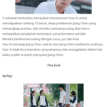
5 sekawan kemudian merayakan kesuksesan Xiao Xi untuk
mendapatkan ranking 15 besar, sikap pemberani Jiang Chen yang
menangkap preman, dan mereka semuanya yang akan terus
melanjutkan perjalanan berlumpur yang bernama sekolah.
Mereka berlima bersulang dengan susu, jus dan kola.
Xiao Xi menatap Jiang Chen saat itu dan Jiang Chen melihat ke arahnya.
Xiao Xi tidak bisa menahan senyumannya dan mengatakan dalam hati
kalau ia pikir ia masih menyukai Jiang Chen.
-The End-
Epilog: