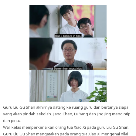
Guru Liu Gu Shan akhirnya datang ke ruang guru dan bertanya siapa
yang akan pindah sekolah. Jiang Chen, Lu Yang dan Jing Jing mengintip
dari pintu.
Wali kelas memperkenalkan orang tua Xiao Xi pada guru Liu Gu Shan.
Guru Liu Gu Shan mengatakan pada orang tua Xiao Xi mengenai nilai