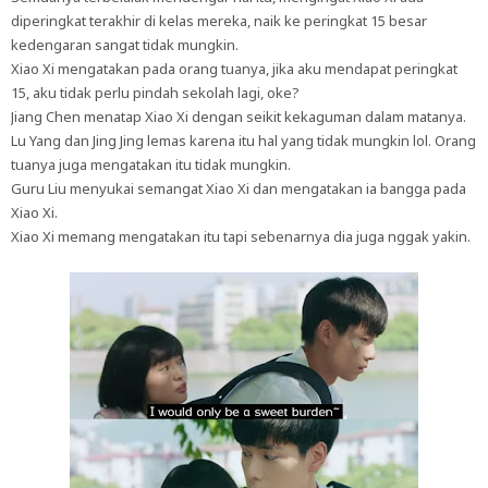
diperingkat terakhir di kelas mereka, naik ke peringkat 15 besar
kedengaran sangat tidak mungkin.
Xiao Xi mengatakan pada orang tuanya, jika aku mendapat peringkat
15, aku tidak perlu pindah sekolah lagi, oke?
Jiang Chen menatap Xiao Xi dengan seikit kekaguman dalam matanya.
Lu Yang dan Jing Jing lemas karena itu hal yang tidak mungkin lol. Orang
tuanya juga mengatakan itu tidak mungkin.
Guru Liu menyukai semangat Xiao Xi dan mengatakan ia bangga pada
Xiao Xi.
Xiao Xi memang mengatakan itu tapi sebenarnya dia juga nggak yakin.