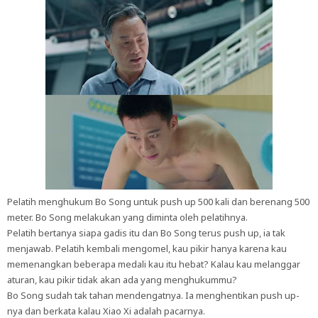
Pelatih menghukum Bo Song untuk push up 500 kali dan berenang 500
meter. Bo Song melakukan yang diminta oleh pelatihnya.
Pelatih bertanya siapa gadis itu dan Bo Song terus push up, ia tak
menjawab. Pelatih kembali mengomel, kau pikir hanya karena kau
memenangkan beberapa medali kau itu hebat? Kalau kau melanggar
aturan, kau pikir tidak akan ada yang menghukummu?
Bo Song sudah tak tahan mendengatnya. Ia menghentikan push up-
nya dan berkata kalau Xiao Xi adalah pacarnya.