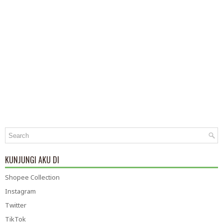
KUNJUNGI AKU DI
Shopee Collection
Instagram
Twitter
TikTok