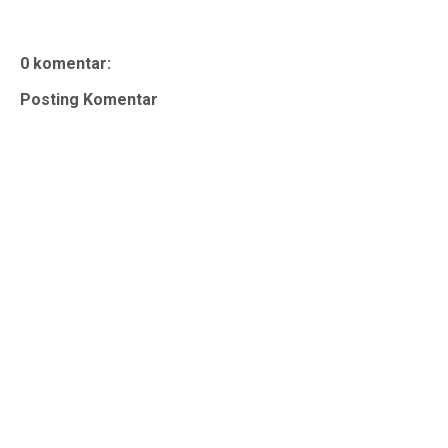
0 komentar:
Posting Komentar