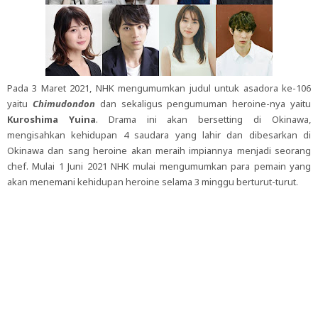
Pada 3 Maret 2021, NHK mengumumkan judul untuk asadora ke-106
yaitu
Chimudondon
dan sekaligus pengumuman heroine-nya yaitu
Kuroshima Yuina
. Drama ini akan bersetting di Okinawa,
mengisahkan kehidupan 4 saudara yang lahir dan dibesarkan di
Okinawa dan sang heroine akan meraih impiannya menjadi seorang
chef. Mulai 1 Juni 2021 NHK mulai mengumumkan para pemain yang
akan menemani kehidupan heroine selama 3 minggu berturut-turut.