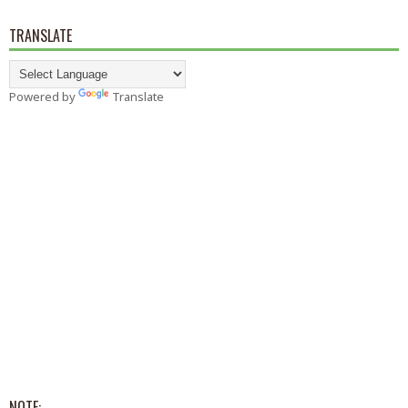
TRANSLATE
Powered by
Translate
NOTE: