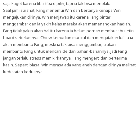
saja kaget karena tiba-tiba dipilih, tapi ia tak bisa menolak.
Saat jam istirahat, Fang menemui Win dan bertanya kenapa Win
mengajukan dirinya. Win menjawab itu karena Fang pintar
menggambar dan ia yakin kelas mereka akan memenangkan hadiah.
Fang tidak yakin akan hal itu karena ia belum pernah membuat bulletin
board sebelumnya. Chiew kemudian muncul dan mengatakan kalau ia
akan membantu Fang, meski ia tak bisa menggambar, ia akan
membantu Fang untuk mencari ide dan bahan-bahannya, jadi Fang
jangan terlalu stress memikirkannya. Fang mengerti dan berterima
kasih. Seperti biasa, Win merasa ada yang aneh dengan dirinya melihat
kedekatan keduanya.