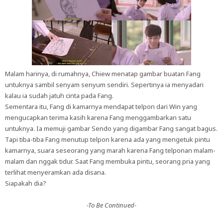
Malam harinya, di rumahnya, Chiew menatap gambar buatan Fang
untuknya sambil senyam senyum sendiri. Sepertinya ia menyadari
kalau ia sudah jatuh cinta pada Fang.
Sementara itu, Fang di kamarnya mendapat telpon dari Win yang
mengucapkan terima kasih karena Fang menggambarkan satu
untuknya. Ia memuji gambar Sendo yang digambar Fang sangat bagus.
Tapi tiba-tiba Fang menutup telpon karena ada yang mengetuk pintu
kamarnya, suara seseorang yang marah karena Fang telponan malam-
malam dan nggak tidur. Saat Fang membuka pintu, seorang pria yang
terlihat menyeramkan ada disana.
Siapakah dia?
-To Be Continued-