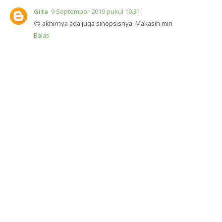
Gita
9 September 2019 pukul 19.31
😍 akhirnya ada juga sinopsisnya. Makasih min
Balas