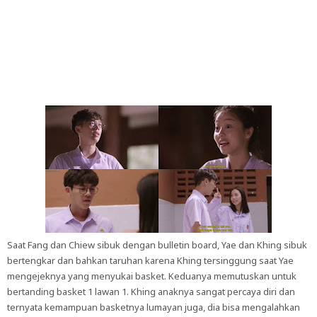
Saat Fang dan Chiew sibuk dengan bulletin board, Yae dan Khing sibuk
bertengkar dan bahkan taruhan karena Khing tersinggung saat Yae
mengejeknya yang menyukai basket. Keduanya memutuskan untuk
bertanding basket 1 lawan 1. Khing anaknya sangat percaya diri dan
ternyata kemampuan basketnya lumayan juga, dia bisa mengalahkan