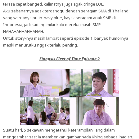
terasa cepet banged, kalimatnya juga agak cringe LOL.
Aku sebenarnya agak terganggu dengan seragam SMA di Thailand
yang warnanya putih-navy blue, kayak seragam anak SMP di
Indonesia, jadi kadang mikir kalo mereka masih SMP
HAHAHAHHAHHAHAH.
Untuk story-nya masih lambat seperti episode 1, banyak humornya
meski menurutku nggak terlalu penting.
Sinopsis Fleet of Time Episode 2
Suatu hari, 5 sekawan mengetahui keterampilan Fang dalam
menggambar saat ia memberikan gambar pada Khing sebagai hadiah.