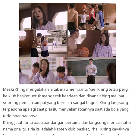
Meski Khing mengatakan ia tak mau membantu Yae, Khing tetap pergi
ke klub basket untuk mengecek keadaan dan disana Khing melihat
seorang pemain tampat yang bermain sangat bagus. Khing langsung
terpesona apalagi saat pria itu menyelamatkannya saat ada bola yang
terlempar padanya.
Khing jatuh cinta pada pandangan pertama dan langsung mencari tahu
nama pria itu. Pria itu adalah kapten klub basket, Phai. Khing kayaknya