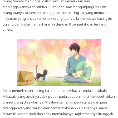
orang tuanya meninggal dalam sebuah kecelakaan dan
meninggalkannya sendirian. Suatu hari saat mengunjungi makam
orang tuanya, ia bertemu dengan seekor kucing liar yang memakan
makanan yang ia siapkan untuk orang tuanya. Ia membawa kucing itu
pulang dan mulai memeliharanya dengan 0 pengetahuan tentang
kucing.
Sejak memeliharan kucing itu, kehidupan Mikazuki mulai berubah.
Mikazuki yang awalnya tidak peduli pada apapun mulai memperhatikan
orang-orang disekitarnya. Misalnya teman masa kecilnya dan juga
tetangganya yang sering mengantar makanan ke rumahnya, meski
Mikazuki sering cuek dan tidak menyukainya, tapi temannya itu nggak