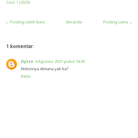
Cour 1 (2023)
← Posting Lebih Baru
Beranda
Posting Lama →
1 komentar:
Dytto
4 Agustus 2021 pukul 18.00
Nntonnya dimana yah ka?
Balas