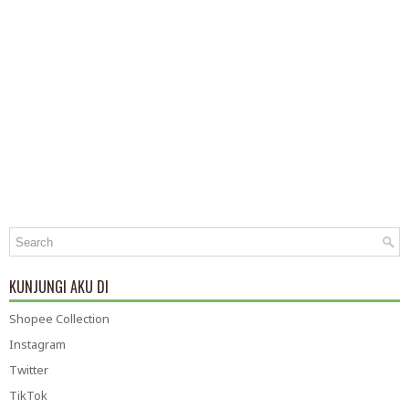
KUNJUNGI AKU DI
Shopee Collection
Instagram
Twitter
TikTok