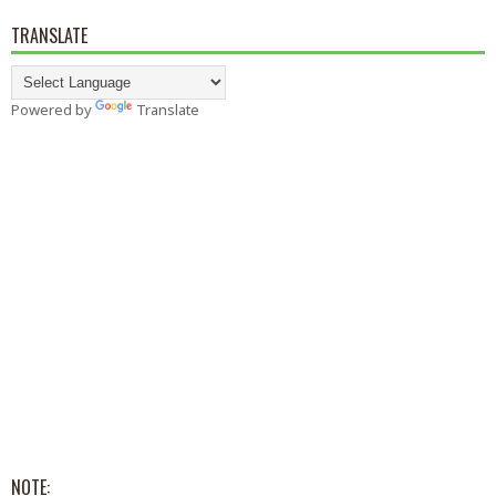
TRANSLATE
Powered by
Translate
NOTE: