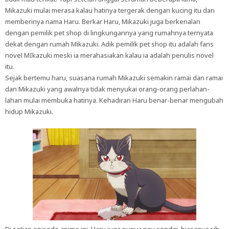
Mikazuki mulai merasa kalau hatinya tergerak dengan kucing itu dan
memberinya nama Haru. Berkar Haru, Mikazuki juga berkenalan
dengan pemilik pet shop di lingkungannya yang rumahnya ternyata
dekat dengan rumah Mikazuki. Adik pemilik pet shop itu adalah fans
novel MIkazuki meski ia merahasiakan kalau ia adalah penulis novel
itu.
Sejak bertemu haru, suasana rumah Mikazuki semakin ramai dan ramai
dan Mikazuki yang awalnya tidak menyukai orang-orang perlahan-
lahan mulai membuka hatinya. Kehadiran Haru benar-benar mengubah
hidup Mikazuki.