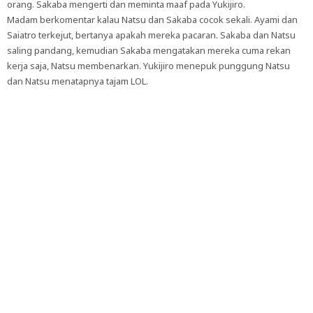
orang. Sakaba mengerti dan meminta maaf pada Yukijiro.
Madam berkomentar kalau Natsu dan Sakaba cocok sekali. Ayami dan
Saiatro terkejut, bertanya apakah mereka pacaran. Sakaba dan Natsu
saling pandang, kemudian Sakaba mengatakan mereka cuma rekan
kerja saja, Natsu membenarkan. Yukijiro menepuk punggung Natsu
dan Natsu menatapnya tajam LOL.