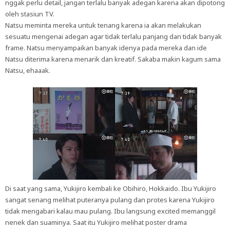
nggak perlu detail, jangan terlalu banyak adegan karena akan dipotong
oleh stasiun TV.
Natsu meminta mereka untuk tenang karena ia akan melakukan
sesuatu mengenai adegan agar tidak terlalu panjang dan tidak banyak
frame. Natsu menyampaikan banyak idenya pada mereka dan ide
Natsu diterima karena menarik dan kreatif. Sakaba makin kagum sama
Natsu, ehaaak.
Di saat yang sama, Yukijiro kembali ke Obihiro, Hokkaido. Ibu Yukijiro
sangat senang melihat puteranya pulang dan protes karena Yukijiro
tidak mengabari kalau mau pulang. Ibu langsung excited memanggil
nenek dan suaminya. Saat itu Yukijiro melihat poster drama