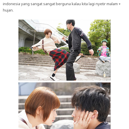
indonesia yang sangat sangat berguna kalau kita lagi nyetir malam +
hujan.