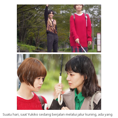
Suatu hari, saat Yukiko sedang berjalan melalui jalur kuning, ada yang