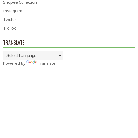
Shopee Collection
Instagram
Twitter
TikTok
TRANSLATE
Powered by
Translate