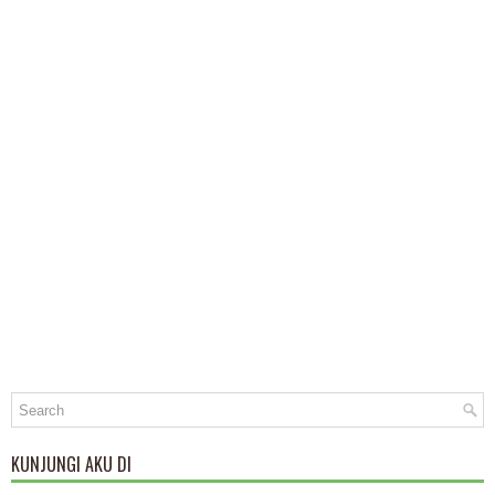
KUNJUNGI AKU DI