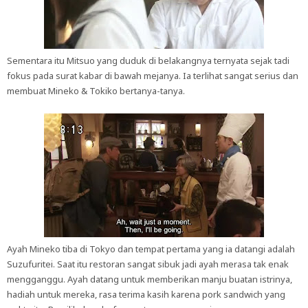
Sementara itu Mitsuo yang duduk di belakangnya ternyata sejak tadi
fokus pada surat kabar di bawah mejanya. Ia terlihat sangat serius dan
membuat Mineko & Tokiko bertanya-tanya.
Ayah Mineko tiba di Tokyo dan tempat pertama yang ia datangi adalah
Suzufuritei. Saat itu restoran sangat sibuk jadi ayah merasa tak enak
mengganggu. Ayah datang untuk memberikan manju buatan istrinya,
hadiah untuk mereka, rasa terima kasih karena pork sandwich yang