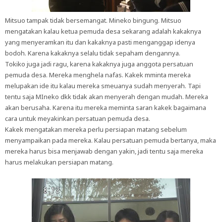
Mitsuo tampak tidak bersemangat. Mineko bingung. Mitsuo
mengatakan kalau ketua pemuda desa sekarang adalah kakaknya
yang menyeramkan itu dan kakaknya pasti menganggap idenya
bodoh. Karena kakaknya selalu tidak sepaham dengannya.
Tokiko juga jadi ragu, karena kakaknya juga anggota persatuan
pemuda desa. Mereka menghela nafas. Kakek mminta mereka
melupakan ide itu kalau mereka smeuanya sudah menyerah. Tapi
tentu saja MIneko dkk tidak akan menyerah dengan mudah. Mereka
akan berusaha. Karena itu mereka meminta saran kakek bagaimana
cara untuk meyakinkan persatuan pemuda desa.
Kakek mengatakan mereka perlu persiapan matang sebelum
menyampaikan pada mereka. Kalau persatuan pemuda bertanya, maka
mereka harus bisa menjawab dengan yakin, jadi tentu saja mereka
harus melakukan persiapan matang.