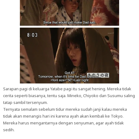
Sarapan pagi di keluarga Yatabe pagi itu sangat hening. Mereka tidak
cerita seperti biasanya, tentu saja. Mineko, Chiyoko dan Susumu saling
tatap sambil tersenyum.
Ternyata semalam sebelum tidur mereka sudah janji kalau mereka
tidak akan menangis hari ini karena ayah akan kembali ke Tokyo.
Mereka harus mengantarnya dengan senyuman, agar ayah tidak
sedih.