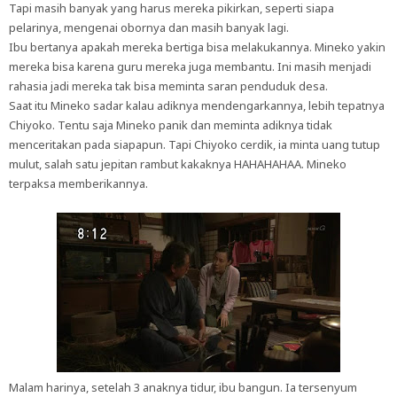
Tapi masih banyak yang harus mereka pikirkan, seperti siapa
pelarinya, mengenai obornya dan masih banyak lagi.
Ibu bertanya apakah mereka bertiga bisa melakukannya. Mineko yakin
mereka bisa karena guru mereka juga membantu. Ini masih menjadi
rahasia jadi mereka tak bisa meminta saran penduduk desa.
Saat itu Mineko sadar kalau adiknya mendengarkannya, lebih tepatnya
Chiyoko. Tentu saja Mineko panik dan meminta adiknya tidak
menceritakan pada siapapun. Tapi Chiyoko cerdik, ia minta uang tutup
mulut, salah satu jepitan rambut kakaknya HAHAHAHAA. Mineko
terpaksa memberikannya.
Malam harinya, setelah 3 anaknya tidur, ibu bangun. Ia tersenyum