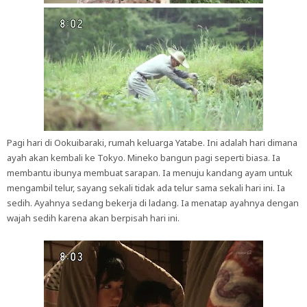
Pagi hari di Ookuibaraki, rumah keluarga Yatabe. Ini adalah hari dimana
ayah akan kembali ke Tokyo. Mineko bangun pagi seperti biasa. Ia
membantu ibunya membuat sarapan. Ia menuju kandang ayam untuk
mengambil telur, sayang sekali tidak ada telur sama sekali hari ini. Ia
sedih. Ayahnya sedang bekerja di ladang. Ia menatap ayahnya dengan
wajah sedih karena akan berpisah hari ini.