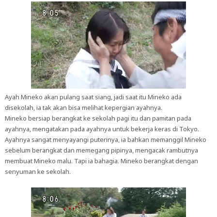
Ayah Mineko akan pulang saat siang, jadi saat itu Mineko ada
disekolah, ia tak akan bisa melihat kepergian ayahnya.
Mineko bersiap berangkat ke sekolah pagi itu dan pamitan pada
ayahnya, mengatakan pada ayahnya untuk bekerja keras di Tokyo.
Ayahnya sangat menyayangi puterinya, ia bahkan memanggil Mineko
sebelum berangkat dan memegang pipinya, mengacak rambutnya
membuat Mineko malu. Tapi ia bahagia. Mineko berangkat dengan
senyuman ke sekolah.