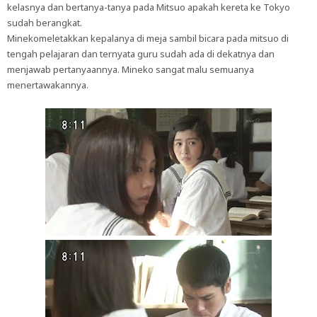
kelasnya dan bertanya-tanya pada Mitsuo apakah kereta ke Tokyo
sudah berangkat.
Minekomeletakkan kepalanya di meja sambil bicara pada mitsuo di
tengah pelajaran dan ternyata guru sudah ada di dekatnya dan
menjawab pertanyaannya. Mineko sangat malu semuanya
menertawakannya.