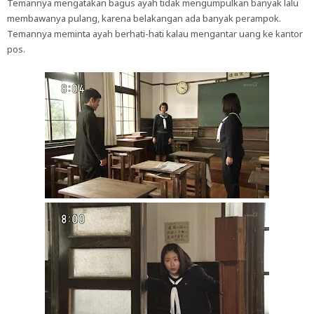
Temannya mengatakan bagus ayah tidak mengumpulkan banyak lalu
membawanya pulang, karena belakangan ada banyak perampok.
Temannya meminta ayah berhati-hati kalau mengantar uang ke kantor
pos.