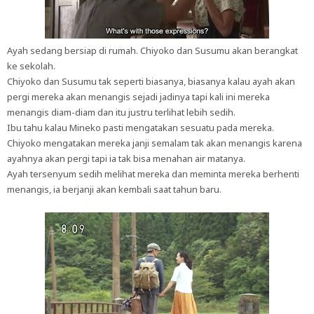
Ayah sedang bersiap di rumah. Chiyoko dan Susumu akan berangkat
ke sekolah.
Chiyoko dan Susumu tak seperti biasanya, biasanya kalau ayah akan
pergi mereka akan menangis sejadi jadinya tapi kali ini mereka
menangis diam-diam dan itu justru terlihat lebih sedih.
Ibu tahu kalau Mineko pasti mengatakan sesuatu pada mereka.
Chiyoko mengatakan mereka janji semalam tak akan menangis karena
ayahnya akan pergi tapi ia tak bisa menahan air matanya.
Ayah tersenyum sedih melihat mereka dan meminta mereka berhenti
menangis, ia berjanji akan kembali saat tahun baru.