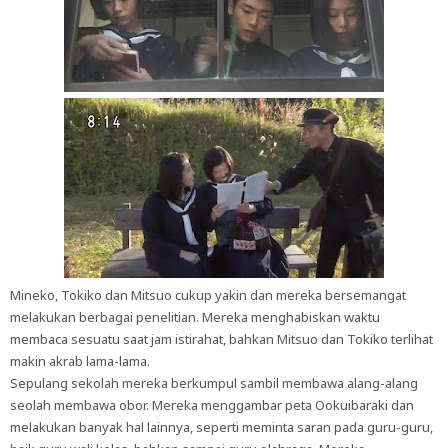
Mineko, Tokiko dan Mitsuo cukup yakin dan mereka bersemangat
melakukan berbagai penelitian. Mereka menghabiskan waktu
membaca sesuatu saat jam istirahat, bahkan Mitsuo dan Tokiko terlihat
makin akrab lama-lama.
Sepulang sekolah mereka berkumpul sambil membawa alang-alang
seolah membawa obor. Mereka menggambar peta Ookuibaraki dan
melakukan banyak hal lainnya, seperti meminta saran pada guru-guru,