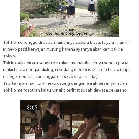
Tokiko menunggu di depan rumahnya seperti biasa. Ia yakin hari ini
Mineko pasti berwajah murung karena ayahnya akan kembali ke
Tokyo.
Tokiko suka bicara sendiri dan akan memarahi dirinya sendiri jika ia
mulai bicara dengan dialeg, ia sedang membiasakan diri bicara tanpa
dialeg karena ia akan tinggal di Tokyo sebentar lagi.
Tapi ternyata hari itu Mineko datang dengan wajah tersenyum dan
Tokiko mengatakan kalau Mineko terlihat sudah dewasa sekarang.