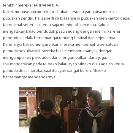
terakhir mereka HAHHAHAHHA.
Kakek menasehati mereka, ini bukan sesuatu yang bisa mereka
putuskan sendiri, hal seperti ini biasanya di putuskan oleh kantor desa.
Karena hal seperti ini tentu saja membutuhkan dana. Kakek
mengatakan kalau penduduk pasti sedang dengan ide ini, karena
penduduk selalu bersemangat tentang festival dan sejenisnya.
Karenanya kakek menyarankan mereka memberitahu persatuan
pemuda ookuibaraki. Mereka bisa membantu banyak dengan
mengumpulkan penduduk dan mengumpulkan dana juga.
Ibu mengatakan pada MIneko kalau ayah Mineko dulu adalah ketua
pemuda desa mereka, saat itu ayah sangat keren. Mineko
bersemangat mendengarnya.