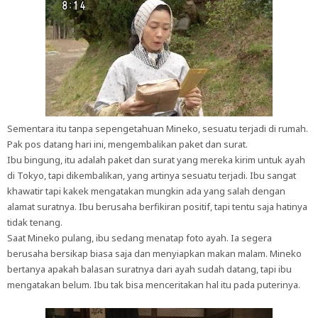
Sementara itu tanpa sepengetahuan Mineko, sesuatu terjadi di rumah.
Pak pos datang hari ini, mengembalikan paket dan surat.
Ibu bingung, itu adalah paket dan surat yang mereka kirim untuk ayah
di Tokyo, tapi dikembalikan, yang artinya sesuatu terjadi. Ibu sangat
khawatir tapi kakek mengatakan mungkin ada yang salah dengan
alamat suratnya. Ibu berusaha berfikiran positif, tapi tentu saja hatinya
tidak tenang.
Saat Mineko pulang, ibu sedang menatap foto ayah. Ia segera
berusaha bersikap biasa saja dan menyiapkan makan malam. Mineko
bertanya apakah balasan suratnya dari ayah sudah datang, tapi ibu
mengatakan belum. Ibu tak bisa menceritakan hal itu pada puterinya.