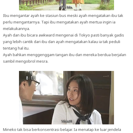
Ibu mengantar ayah ke stasiun bus meski ayah mengatakan ibu tak
perlu mengantarnya. Tapi ibu mengatakan ayah mertua ingin ia
melakukannya.
Ayah dan ibu bicara awkward mengenai di Tokyo pasti banyak gadis
yang lebih cantik dari ibu dan ayah mengatakan kalau ia tak peduli
tentang hal itu.
Ayah bahkan menggenggam tangan ibu dan mereka berdua berjalan
sambil mengobrol mesra.
Mineko tak bisa berkonsentrasi belajar. Ia menatap ke luar jendela