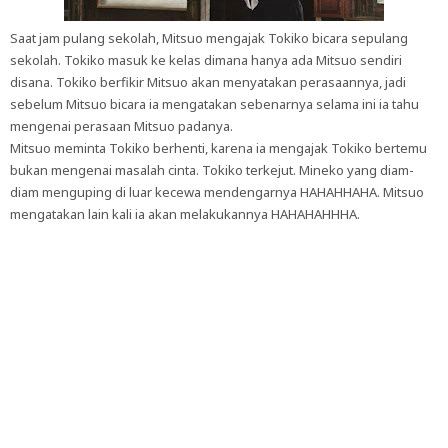
Saat jam pulang sekolah, Mitsuo mengajak Tokiko bicara sepulang
sekolah. Tokiko masuk ke kelas dimana hanya ada Mitsuo sendiri
disana. Tokiko berfikir Mitsuo akan menyatakan perasaannya, jadi
sebelum Mitsuo bicara ia mengatakan sebenarnya selama ini ia tahu
mengenai perasaan Mitsuo padanya.
Mitsuo meminta Tokiko berhenti, karena ia mengajak Tokiko bertemu
bukan mengenai masalah cinta. Tokiko terkejut. Mineko yang diam-
diam menguping di luar kecewa mendengarnya HAHAHHAHA. Mitsuo
mengatakan lain kali ia akan melakukannya HAHAHAHHHA.