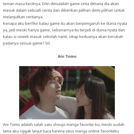
teman masa kecilnya. DAn dimulailah game cinta dimana dia akan
masuk dalam sebuah cerita dan diberikan pilihan demi pilihan untuk
melanjutkan ceritanya.
Kenapa aku berfikir kalau game itu akan berpengaruh ke dunia nyata
ya, jadi meski hanya game, sebenarnya itu terjadi di dunia nyata dan
kalau si cewek masuk sekolah nanti, sikap keduanya akan berubah
padanya sesuai game? lol.
Ani Tomo
Ani Tomo adalah salah satu shoujo manga favorite-ku, meski sudah
lama aku nggak lanjut baca karena situs manga online favoriteku