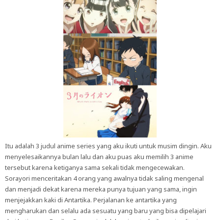
Itu adalah 3 judul anime series yang aku ikuti untuk musim dingin. Aku
menyelesaikannya bulan lalu dan aku puas aku memilih 3 anime
tersebut karena ketiganya sama sekali tidak mengecewakan.
Sorayori menceritakan 4 orang yang awalnya tidak saling mengenal
dan menjadi dekat karena mereka punya tujuan yang sama, ingin
menjejakkan kaki di Antartika. Perjalanan ke antartika yang
mengharukan dan selalu ada sesuatu yang baru yang bisa dipelajari