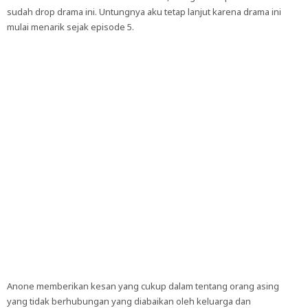
sudah drop drama ini. Untungnya aku tetap lanjut karena drama ini
mulai menarik sejak episode 5.
Anone memberikan kesan yang cukup dalam tentang orang asing
yang tidak berhubungan yang diabaikan oleh keluarga dan