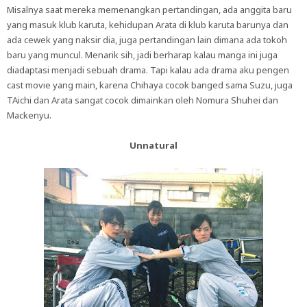
Misalnya saat mereka memenangkan pertandingan, ada anggita baru
yang masuk klub karuta, kehidupan Arata di klub karuta barunya dan
ada cewek yang naksir dia, juga pertandingan lain dimana ada tokoh
baru yang muncul. Menarik sih, jadi berharap kalau manga ini juga
diadaptasi menjadi sebuah drama. Tapi kalau ada drama aku pengen
cast movie yang main, karena Chihaya cocok banged sama Suzu, juga
TAichi dan Arata sangat cocok dimainkan oleh Nomura Shuhei dan
Mackenyu.
Unnatural