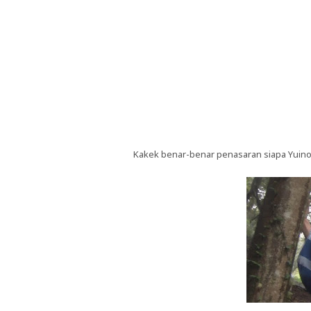
Kakek benar-benar penasaran siapa Yuino