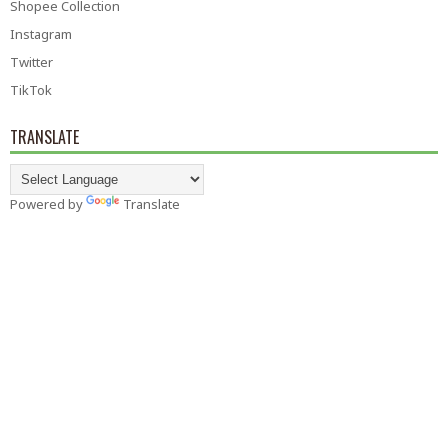
Shopee Collection
Instagram
Twitter
TikTok
TRANSLATE
Powered by
Translate