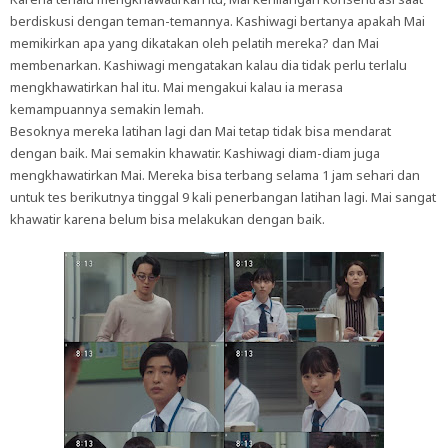
berdiskusi dengan teman-temannya. Kashiwagi bertanya apakah Mai
memikirkan apa yang dikatakan oleh pelatih mereka? dan Mai
membenarkan. Kashiwagi mengatakan kalau dia tidak perlu terlalu
mengkhawatirkan hal itu. Mai mengakui kalau ia merasa
kemampuannya semakin lemah.
Besoknya mereka latihan lagi dan Mai tetap tidak bisa mendarat
dengan baik. Mai semakin khawatir. Kashiwagi diam-diam juga
mengkhawatirkan Mai. Mereka bisa terbang selama 1 jam sehari dan
untuk tes berikutnya tinggal 9 kali penerbangan latihan lagi. Mai sangat
khawatir karena belum bisa melakukan dengan baik.