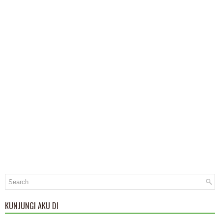
KUNJUNGI AKU DI