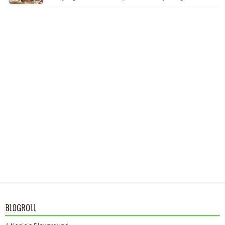
BLOGROLL