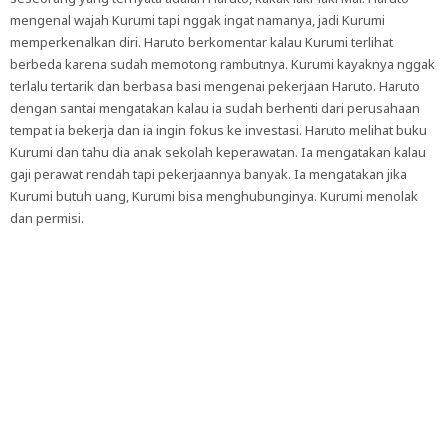
mengenal wajah Kurumi tapi nggak ingat namanya, jadi Kurumi
memperkenalkan diri. Haruto berkomentar kalau Kurumi terlihat
berbeda karena sudah memotong rambutnya. Kurumi kayaknya nggak
terlalu tertarik dan berbasa basi mengenai pekerjaan Haruto. Haruto
dengan santai mengatakan kalau ia sudah berhenti dari perusahaan
tempat ia bekerja dan ia ingin fokus ke investasi. Haruto melihat buku
Kurumi dan tahu dia anak sekolah keperawatan. Ia mengatakan kalau
gaji perawat rendah tapi pekerjaannya banyak. Ia mengatakan jika
Kurumi butuh uang, Kurumi bisa menghubunginya. Kurumi menolak
dan permisi.